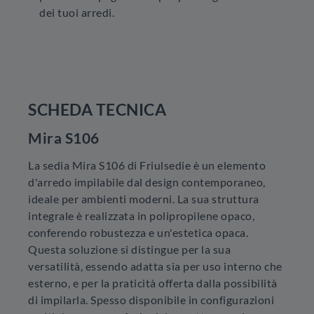
dei tuoi arredi.
SCHEDA TECNICA
Mira S106
La sedia Mira S106 di Friulsedie è un elemento
d'arredo impilabile dal design contemporaneo,
ideale per ambienti moderni. La sua struttura
integrale è realizzata in polipropilene opaco,
conferendo robustezza e un'estetica opaca.
Questa soluzione si distingue per la sua
versatilità, essendo adatta sia per uso interno che
esterno, e per la praticità offerta dalla possibilità
di impilarla. Spesso disponibile in configurazioni