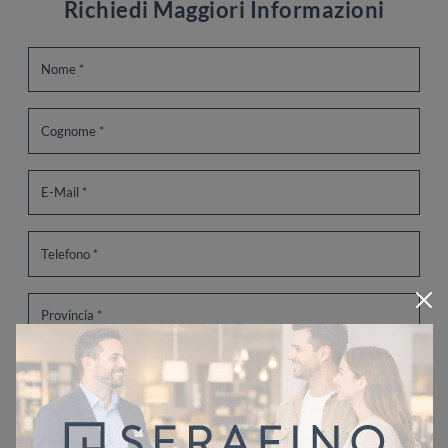
Richiedi Maggiori Informazioni