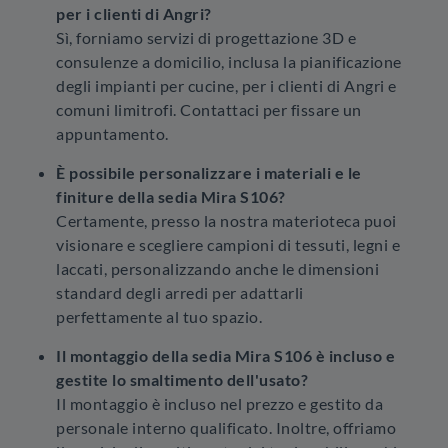
per i clienti di Angri?
Sì, forniamo servizi di progettazione 3D e
consulenze a domicilio, inclusa la pianificazione
degli impianti per cucine, per i clienti di Angri e
comuni limitrofi. Contattaci per fissare un
appuntamento.
È possibile personalizzare i materiali e le
finiture della sedia Mira S106?
Certamente, presso la nostra materioteca puoi
visionare e scegliere campioni di tessuti, legni e
laccati, personalizzando anche le dimensioni
standard degli arredi per adattarli
perfettamente al tuo spazio.
Il montaggio della sedia Mira S106 è incluso e
gestite lo smaltimento dell'usato?
Il montaggio è incluso nel prezzo e gestito da
personale interno qualificato. Inoltre, offriamo