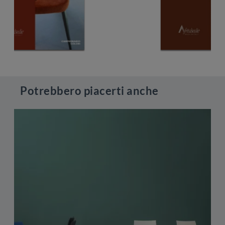
Potrebbero piacerti anche