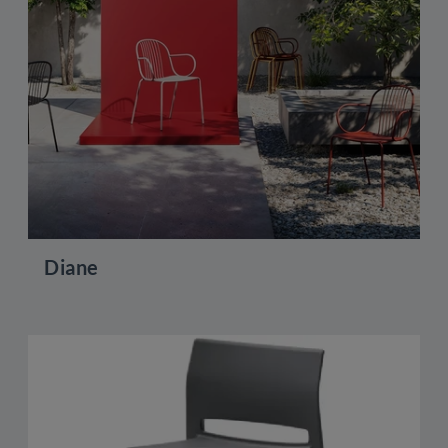
Diane