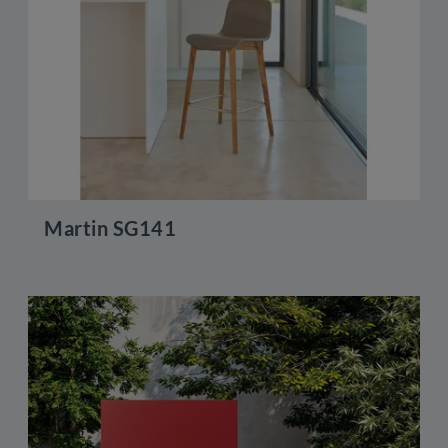
Martin SG141