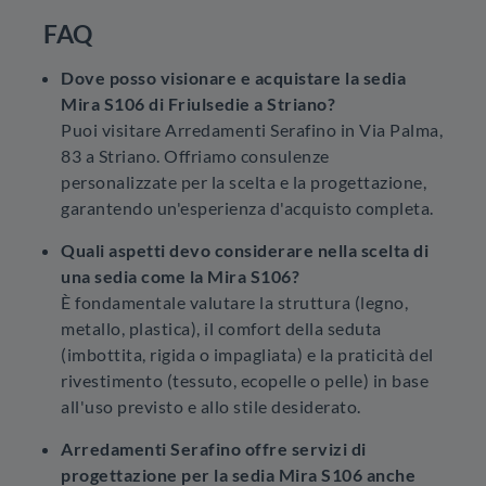
FAQ
Dove posso visionare e acquistare la sedia
Mira S106 di Friulsedie a Striano?
Puoi visitare Arredamenti Serafino in Via Palma,
83 a Striano. Offriamo consulenze
personalizzate per la scelta e la progettazione,
garantendo un'esperienza d'acquisto completa.
Quali aspetti devo considerare nella scelta di
una sedia come la Mira S106?
È fondamentale valutare la struttura (legno,
metallo, plastica), il comfort della seduta
(imbottita, rigida o impagliata) e la praticità del
rivestimento (tessuto, ecopelle o pelle) in base
all'uso previsto e allo stile desiderato.
Arredamenti Serafino offre servizi di
progettazione per la sedia Mira S106 anche