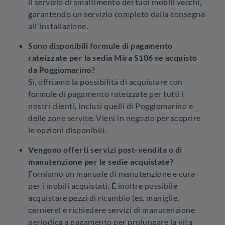
il servizio di smaltimento dei tuoi mobili vecchi,
garantendo un servizio completo dalla consegna
all'installazione.
Sono disponibili formule di pagamento
rateizzate per la sedia Mira S106 se acquisto
da Poggiomarino?
Sì, offriamo la possibilità di acquistare con
formule di pagamento rateizzate per tutti i
nostri clienti, inclusi quelli di Poggiomarino e
delle zone servite. Vieni in negozio per scoprire
le opzioni disponibili.
Vengono offerti servizi post-vendita o di
manutenzione per le sedie acquistate?
Forniamo un manuale di manutenzione e cura
per i mobili acquistati. È inoltre possibile
acquistare pezzi di ricambio (es. maniglie,
cerniere) e richiedere servizi di manutenzione
periodica a pagamento per prolungare la vita