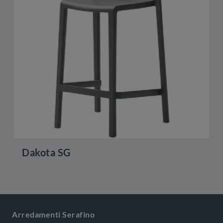
Dakota SG
Arredamenti Serafino