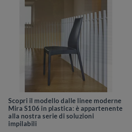
Scopri il modello dalle linee moderne
Mira S106 in plastica: è appartenente
alla nostra serie di soluzioni
impilabili