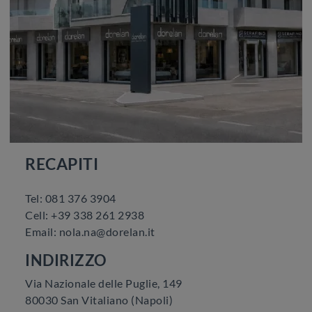
RECAPITI
Tel: 081 376 3904
Cell: +39 338 261 2938
Email: nola.na@dorelan.it
INDIRIZZO
Via Nazionale delle Puglie, 149
80030 San Vitaliano (Napoli)