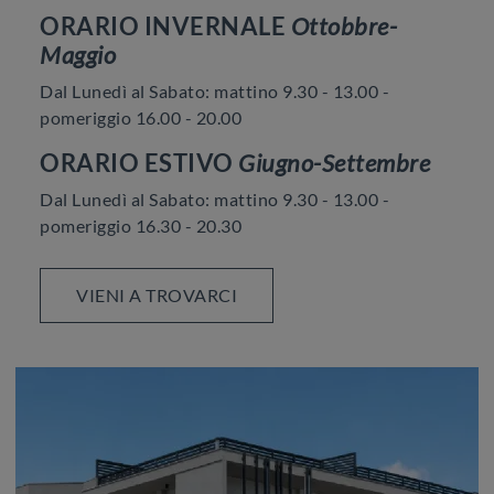
ORARIO INVERNALE
Ottobbre-
Maggio
Dal Lunedì al Sabato: mattino 9.30 - 13.00 -
pomeriggio 16.00 - 20.00
ORARIO ESTIVO
Giugno-Settembre
Dal Lunedì al Sabato: mattino 9.30 - 13.00 -
pomeriggio 16.30 - 20.30
VIENI A TROVARCI