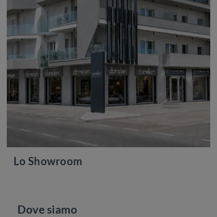
Lo Showroom
Dove siamo