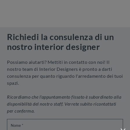
Richiedi la consulenza di un
nostro interior designer
Possiamo aiutarti? Mettiti in contatto con noi! Il
nostro team di Interior Designers è pronto a darti
consulenza per quanto riguardo l'arredamento dei tuoi
spazi.
Ricordiamo che l'appuntamento fissato è subordinato alla
disponibilità del nostro staff. Verrete subito ricontattati
per conferma.