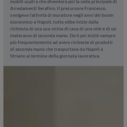
mobili usati e che diventerà poi la sede principale di
Arredamenti Serafino. Il precursore Francesco,
svolgeva l’attività di muratore negli anni del boom
economico a Napoli, tutto ebbe inizio dalla
richiesta di una sua vicina di casa di una rete e di un
materasso di seconda mano. Da li poi iniziò sempre
più frequentemente ad avere richieste di prodotti
di seconda mano che trasportava da Napoli a
Striano al termine della giornata lavorativa.