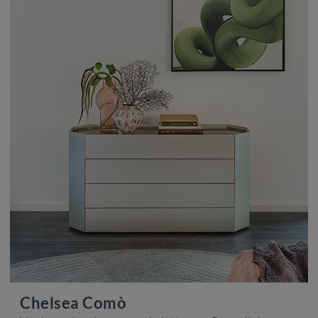
Chelsea Comò