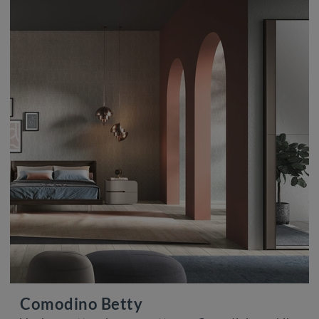
Comodino Betty