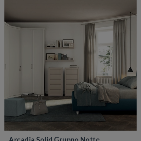
Arcadia Solid Gruppo Notte