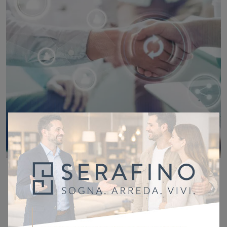
Servizi