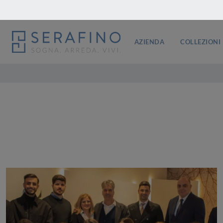
AZIENDA
COLLEZIONI