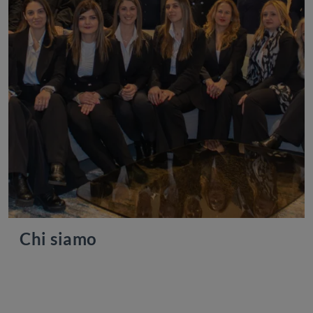
Chi siamo