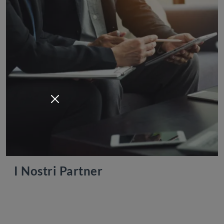
I Nostri Partner