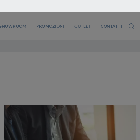
SHOWROOM
PROMOZIONI
OUTLET
CONTATTI