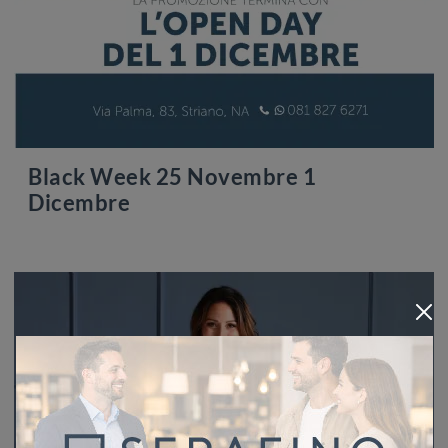
Black Week 25 Novembre 1
Dicembre