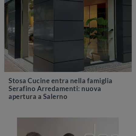
Stosa Cucine entra nella famiglia
Serafino Arredamenti: nuova
apertura a Salerno