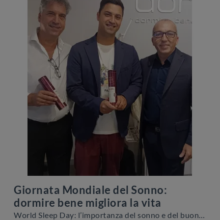
Giornata Mondiale del Sonno:
dormire bene migliora la vita
World Sleep Day: l’importanza del sonno e del buon riposo