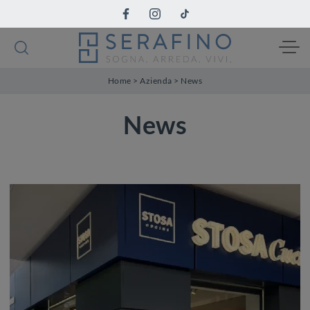
Home
>
Azienda
>
News
News