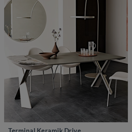
Terminal Keramik Drive