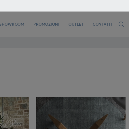
SHOWROOM
PROMOZIONI
OUTLET
CONTATTI