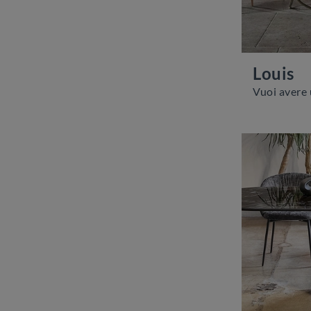
Louis