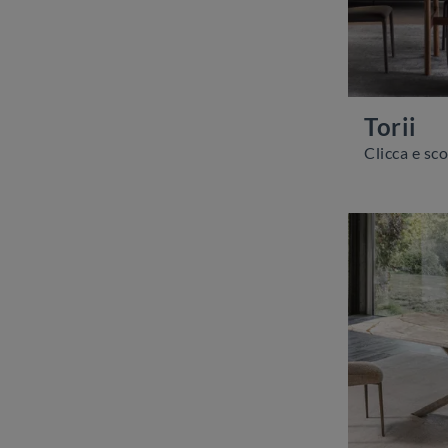
Torii