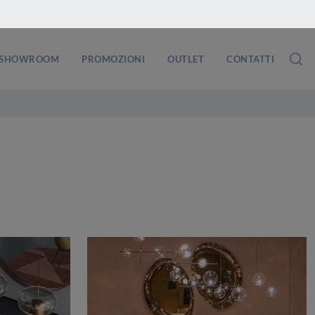
SHOWROOM
PROMOZIONI
OUTLET
CONTATTI