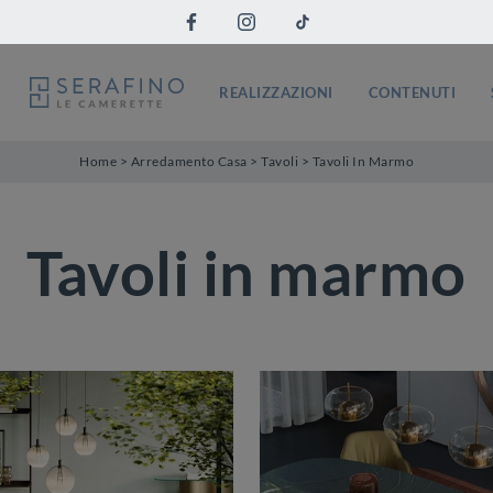
REALIZZAZIONI
CONTENUTI
Home
>
Arredamento Casa
>
Tavoli
>
Tavoli In Marmo
Tavoli in marmo