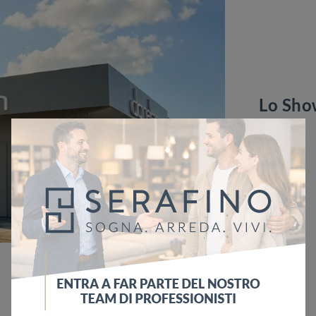
Lo Sh