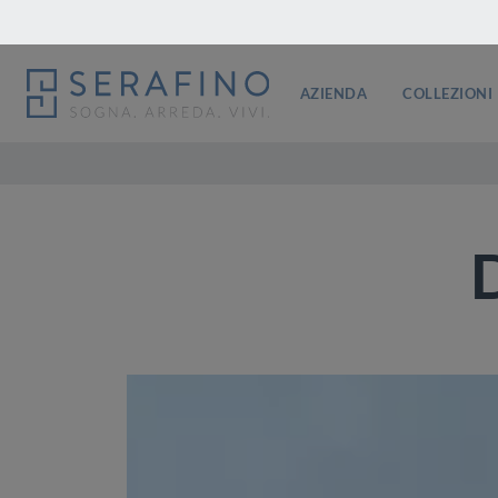
AZIENDA
COLLEZIONI