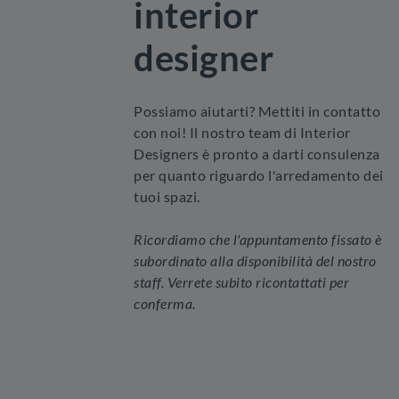
interior
designer
Possiamo aiutarti? Mettiti in contatto
con noi! Il nostro team di Interior
Designers è pronto a darti consulenza
per quanto riguardo l'arredamento dei
tuoi spazi.
Ricordiamo che l'appuntamento fissato è
subordinato alla disponibilità del nostro
staff. Verrete subito ricontattati per
conferma.