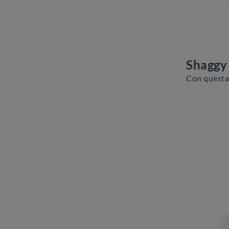
Shaggy