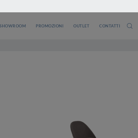
SHOWROOM
PROMOZIONI
OUTLET
CONTATTI