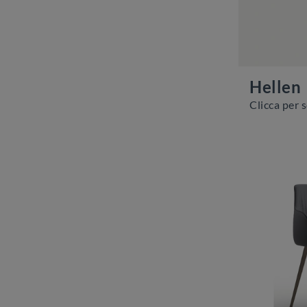
Hellen