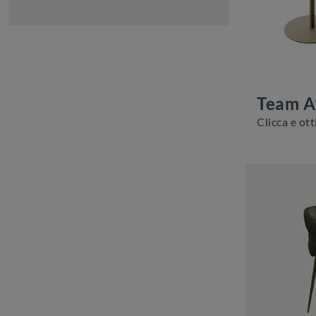
Team A