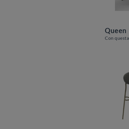
Queen