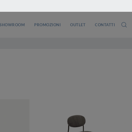
SHOWROOM
PROMOZIONI
OUTLET
CONTATTI