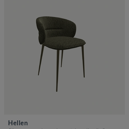
Hellen