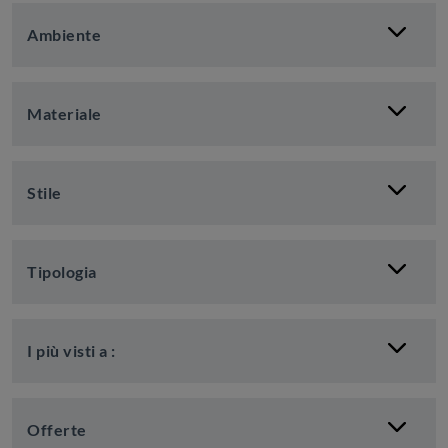
Ambiente
Materiale
Stile
Tipologia
I più visti a :
Offerte