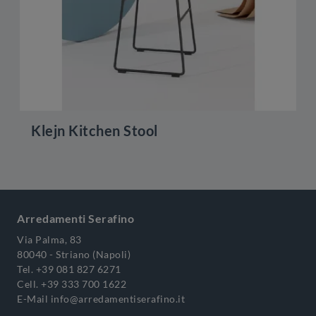
Klejn Kitchen Stool
Arredamenti Serafino
Via Palma, 83
80040 - Striano (Napoli)
Tel.
+39 081 827 6271
Cell.
+39 333 700 1622
E-Mail
info@arredamentiserafino.it