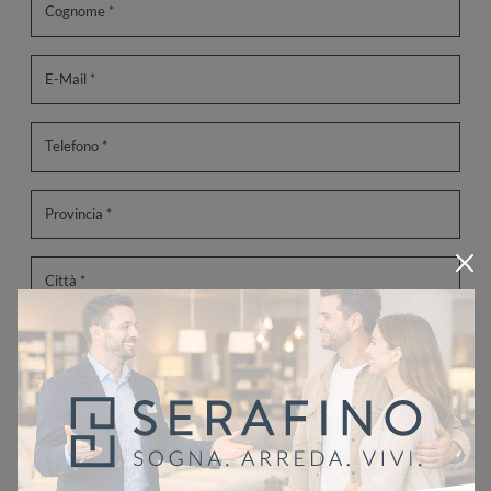
Ho letto l'informativa sulla
Privacy Policy