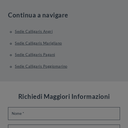
Continua a navigare
Sedie Calligaris Angri
Sedie Calligaris Marigliano
Sedie Calligaris Pagani
Sedie Calligaris Poggiomarino
Richiedi Maggiori Informazioni