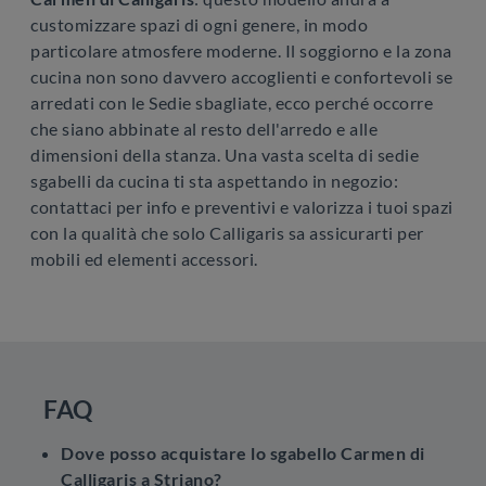
customizzare spazi di ogni genere, in modo
particolare atmosfere moderne. Il soggiorno e la zona
cucina non sono davvero accoglienti e confortevoli se
arredati con le Sedie sbagliate, ecco perché occorre
che siano abbinate al resto dell'arredo e alle
dimensioni della stanza. Una vasta scelta di sedie
sgabelli da cucina ti sta aspettando in negozio:
contattaci per info e preventivi e valorizza i tuoi spazi
con la qualità che solo Calligaris sa assicurarti per
mobili ed elementi accessori.
FAQ
Dove posso acquistare lo sgabello Carmen di
Calligaris a Striano?