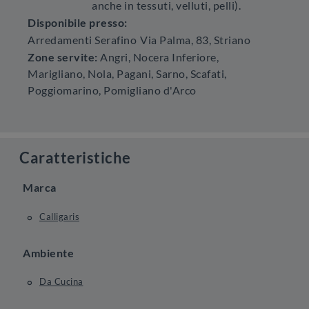
anche in tessuti, velluti, pelli).
Disponibile presso:
Arredamenti Serafino
Via Palma, 83
,
Striano
Zone servite:
Angri, Nocera Inferiore,
Marigliano, Nola, Pagani, Sarno, Scafati,
Poggiomarino, Pomigliano d'Arco
Caratteristiche
Marca
Calligaris
Ambiente
Da Cucina