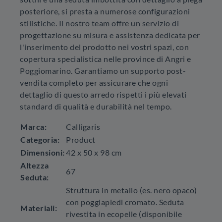
posteriore, si presta a numerose configurazioni
stilistiche. Il nostro team offre un servizio di
progettazione su misura e assistenza dedicata per
l'inserimento del prodotto nei vostri spazi, con
copertura specialistica nelle province di Angri e
Poggiomarino. Garantiamo un supporto post-
vendita completo per assicurare che ogni
dettaglio di questo arredo rispetti i più elevati
standard di qualità e durabilità nel tempo.
Marca:
Calligaris
Categoria:
Product
Dimensioni:
42 x 50 x 98 cm
Altezza
67
Seduta:
Struttura in metallo (es. nero opaco)
con poggiapiedi cromato. Seduta
Materiali:
rivestita in ecopelle (disponibile