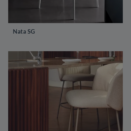
Nata SG