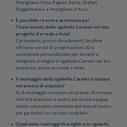
Marigliano, Nola, Pagani, Sarno, Scafati,
Poggiomarino e Pomigliano d'Arco.
È possibile ricevere assistenza per
l'inserimento dello sgabello Carmen nel mio
progetto d'arredo a Nola?
Certamente, presso Arredamenti Serafino
offriamo servizi di progettazione 3D e
consulenze personalizzate per aiutarti a
integrare al meglio lo sgabello Carmen nel tuo
ambiente, anche se risiedi a Nola.
Il montaggio dello sgabello Carmen è incluso
nel prezzo di acquisto?
Sì, il montaggio è incluso nel prezzo. Al termine
dell'installazione, il nostro personale esegue
anche una pulizia sommaria dell'area di lavoro
per garantirti un servizio completo.
Quali sono i vantaggi di scegliere lo sgabello