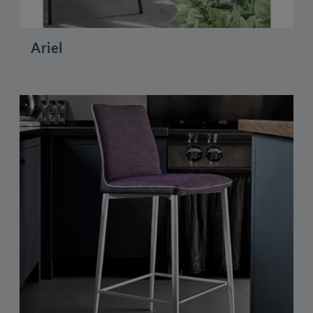
Ariel