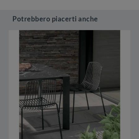
Potrebbero piacerti anche