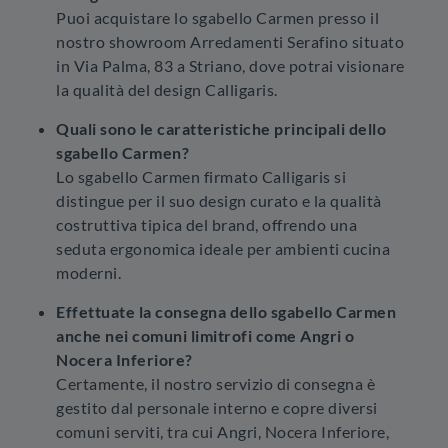
Puoi acquistare lo sgabello Carmen presso il
nostro showroom Arredamenti Serafino situato
in Via Palma, 83 a Striano, dove potrai visionare
la qualità del design Calligaris.
Quali sono le caratteristiche principali dello
sgabello Carmen?
Lo sgabello Carmen firmato Calligaris si
distingue per il suo design curato e la qualità
costruttiva tipica del brand, offrendo una
seduta ergonomica ideale per ambienti cucina
moderni.
Effettuate la consegna dello sgabello Carmen
anche nei comuni limitrofi come Angri o
Nocera Inferiore?
Certamente, il nostro servizio di consegna è
gestito dal personale interno e copre diversi
comuni serviti, tra cui Angri, Nocera Inferiore,