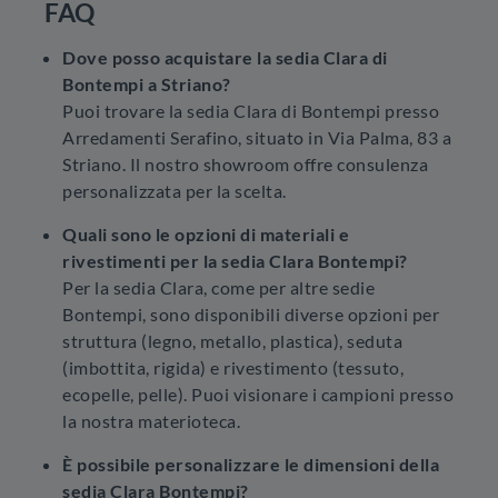
FAQ
Dove posso acquistare la sedia Clara di
Bontempi a Striano?
Puoi trovare la sedia Clara di Bontempi presso
Arredamenti Serafino, situato in Via Palma, 83 a
Striano. Il nostro showroom offre consulenza
personalizzata per la scelta.
Quali sono le opzioni di materiali e
rivestimenti per la sedia Clara Bontempi?
Per la sedia Clara, come per altre sedie
Bontempi, sono disponibili diverse opzioni per
struttura (legno, metallo, plastica), seduta
(imbottita, rigida) e rivestimento (tessuto,
ecopelle, pelle). Puoi visionare i campioni presso
la nostra materioteca.
È possibile personalizzare le dimensioni della
sedia Clara Bontempi?