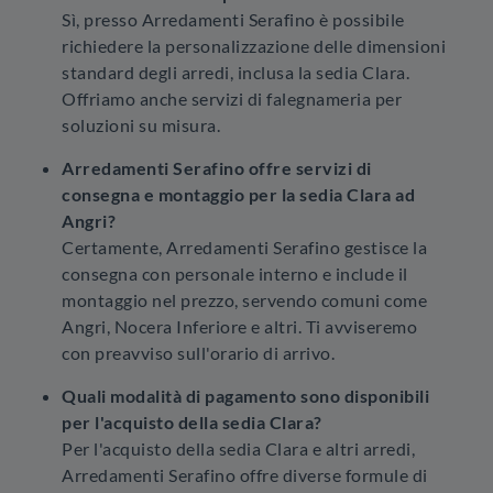
Sì, presso Arredamenti Serafino è possibile
richiedere la personalizzazione delle dimensioni
standard degli arredi, inclusa la sedia Clara.
Offriamo anche servizi di falegnameria per
soluzioni su misura.
Arredamenti Serafino offre servizi di
consegna e montaggio per la sedia Clara ad
Angri?
Certamente, Arredamenti Serafino gestisce la
consegna con personale interno e include il
montaggio nel prezzo, servendo comuni come
Angri, Nocera Inferiore e altri. Ti avviseremo
con preavviso sull'orario di arrivo.
Quali modalità di pagamento sono disponibili
per l'acquisto della sedia Clara?
Per l'acquisto della sedia Clara e altri arredi,
Arredamenti Serafino offre diverse formule di