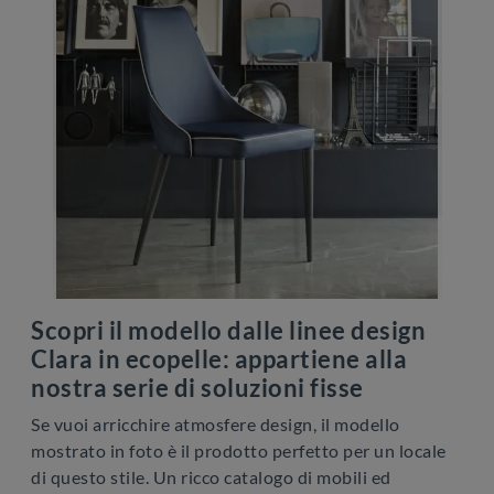
Scopri il modello dalle linee design
Clara in ecopelle: appartiene alla
nostra serie di soluzioni fisse
Se vuoi arricchire atmosfere design, il modello
mostrato in foto è il prodotto perfetto per un locale
di questo stile. Un ricco catalogo di mobili ed