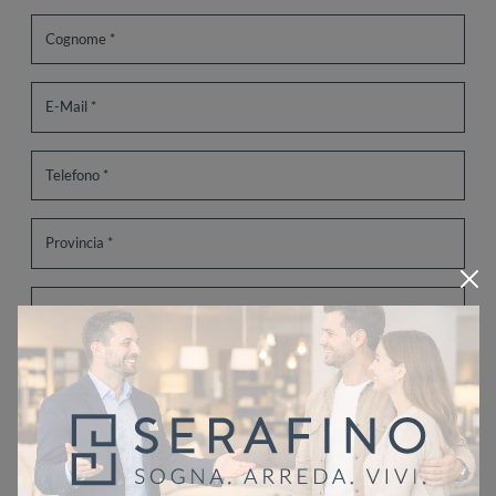
Ho letto l'informativa sulla
Privacy Policy