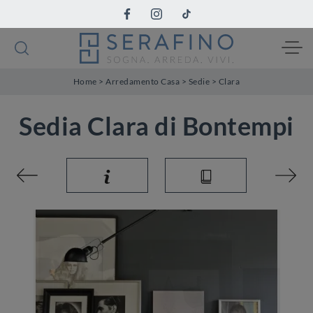
Home
>
Arredamento Casa
>
Sedie
>
Clara
Sedia Clara di Bontempi