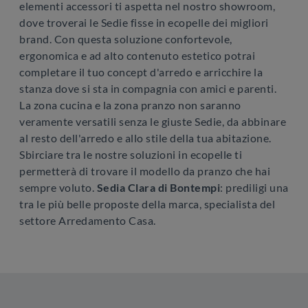
elementi accessori ti aspetta nel nostro showroom,
dove troverai le Sedie fisse in ecopelle dei migliori
brand. Con questa soluzione confortevole,
ergonomica e ad alto contenuto estetico potrai
completare il tuo concept d'arredo e arricchire la
stanza dove si sta in compagnia con amici e parenti.
La zona cucina e la zona pranzo non saranno
veramente versatili senza le giuste Sedie, da abbinare
al resto dell'arredo e allo stile della tua abitazione.
Sbirciare tra le nostre soluzioni in ecopelle ti
permetterà di trovare il modello da pranzo che hai
sempre voluto.
Sedia Clara di Bontempi
: prediligi una
tra le più belle proposte della marca, specialista del
settore Arredamento Casa.