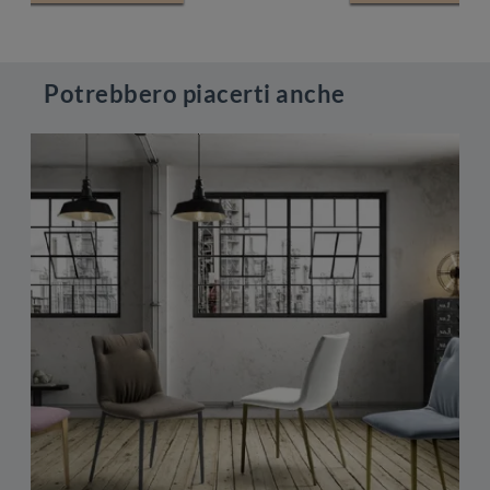
Potrebbero piacerti anche