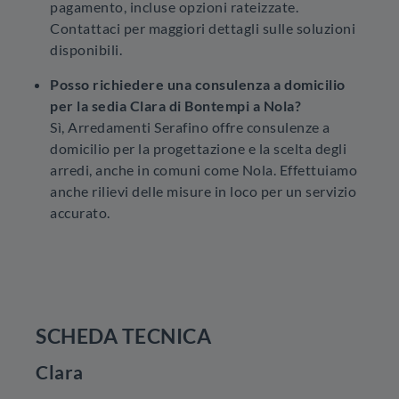
pagamento, incluse opzioni rateizzate.
Contattaci per maggiori dettagli sulle soluzioni
disponibili.
Posso richiedere una consulenza a domicilio
per la sedia Clara di Bontempi a Nola?
Sì, Arredamenti Serafino offre consulenze a
domicilio per la progettazione e la scelta degli
arredi, anche in comuni come Nola. Effettuiamo
anche rilievi delle misure in loco per un servizio
accurato.
SCHEDA TECNICA
Clara