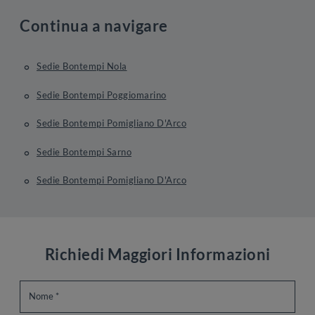
Continua a navigare
Sedie Bontempi Nola
Sedie Bontempi Poggiomarino
Sedie Bontempi Pomigliano D'Arco
Sedie Bontempi Sarno
Sedie Bontempi Pomigliano D'Arco
Richiedi Maggiori Informazioni