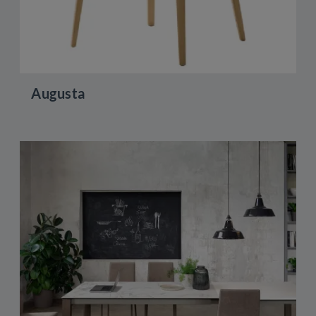
Augusta