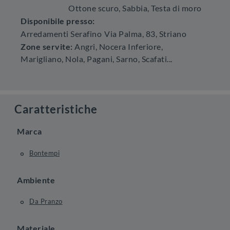
Ottone scuro, Sabbia, Testa di moro
Disponibile presso:
Arredamenti Serafino
Via Palma, 83
,
Striano
Zone servite:
Angri, Nocera Inferiore,
Marigliano, Nola, Pagani, Sarno, Scafati...
Caratteristiche
Marca
Bontempi
Ambiente
Da Pranzo
Materiale