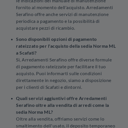
le indicazioni del manuale di manutenzione
fornito al momento dell'acquisto. Arredamenti
Serafino offre anche servizi di manutenzione
periodica a pagamento e la possibilità di
acquistare pezzi di ricambio.
Sono disponibili opzioni di pagamento
rateizzato per l'acquisto della sedia Norma ML
a Scafati?
Sì, Arredamenti Serafino offre diverse formule
di pagamento rateizzate per facilitare il tuo
acquisto. Puoi informarti sulle condizioni
direttamente in negozio, siamo a disposizione
per i clienti di Scafati e dintorni.
Quali servizi aggiuntivi offre Arredamenti
Serafino oltre alla vendita di arredi come la
sedia Norma ML?
Oltre alla vendita, offriamo servizi come lo
smaltimento dell'usato, il deposito temporaneo