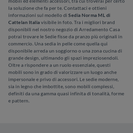
mobili ed elementi accessori, tra cui troverai per certo
la soluzione che fa per te. Contattaci e ottieni
informazioni sul modello di
Sedia Norma ML di
Cattelan Italia
visibile in foto. Tra i migliori brand
disponibili nel nostro negozio di Arredamento Casa
potrai trovare le Sedie fisse da pranzo più originali in
commercio. Una sedia in pelle come quella qui
disponibile arreda un soggiorno o una zona cucina di
grande design, ultimando gli spazi impreziosendoli.
Oltre a rispondere a un ruolo essenziale, questi
mobili sono in grado di valorizzare un luogo anche
impersonale e privo di accessori. Le sedie moderne,
sia in legno che imbottite, sono mobili complessi,
definiti da una gamma quasi infinita di tonalità, forme
e pattern.