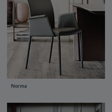
Norma