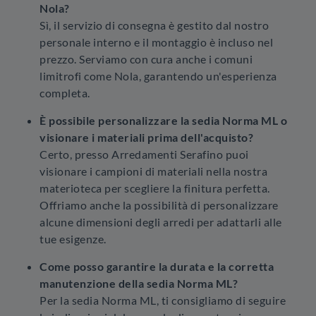
Nola?
Sì, il servizio di consegna è gestito dal nostro
personale interno e il montaggio è incluso nel
prezzo. Serviamo con cura anche i comuni
limitrofi come Nola, garantendo un'esperienza
completa.
È possibile personalizzare la sedia Norma ML o
visionare i materiali prima dell'acquisto?
Certo, presso Arredamenti Serafino puoi
visionare i campioni di materiali nella nostra
materioteca per scegliere la finitura perfetta.
Offriamo anche la possibilità di personalizzare
alcune dimensioni degli arredi per adattarli alle
tue esigenze.
Come posso garantire la durata e la corretta
manutenzione della sedia Norma ML?
Per la sedia Norma ML, ti consigliamo di seguire