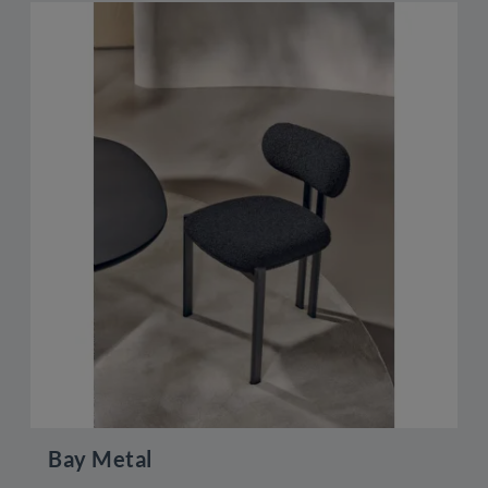
Bay Metal