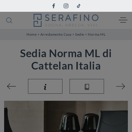
Home
>
Arredamento Casa
>
Sedie
>
Norma ML
Sedia Norma ML di
Cattelan Italia