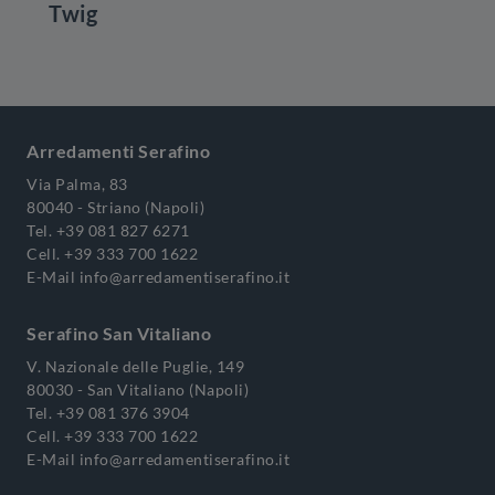
Twig
Arredamenti Serafino
Via Palma, 83
80040 - Striano (Napoli)
Tel.
+39 081 827 6271
Cell.
+39 333 700 1622
E-Mail
info@arredamentiserafino.it
Serafino San Vitaliano
V. Nazionale delle Puglie, 149
80030 - San Vitaliano (Napoli)
Tel.
+39 081 376 3904
Cell.
+39 333 700 1622
E-Mail
info@arredamentiserafino.it