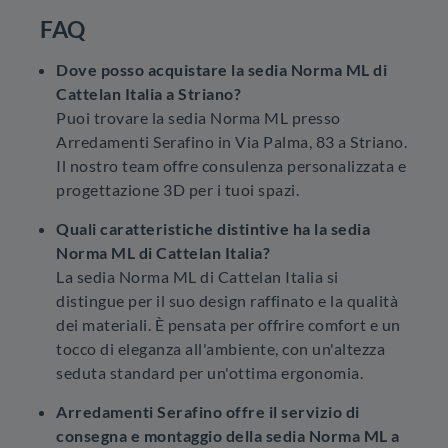
FAQ
Dove posso acquistare la sedia Norma ML di
Cattelan Italia a Striano?
Puoi trovare la sedia Norma ML presso
Arredamenti Serafino in Via Palma, 83 a Striano.
Il nostro team offre consulenza personalizzata e
progettazione 3D per i tuoi spazi.
Quali caratteristiche distintive ha la sedia
Norma ML di Cattelan Italia?
La sedia Norma ML di Cattelan Italia si
distingue per il suo design raffinato e la qualità
dei materiali. È pensata per offrire comfort e un
tocco di eleganza all'ambiente, con un'altezza
seduta standard per un'ottima ergonomia.
Arredamenti Serafino offre il servizio di
consegna e montaggio della sedia Norma ML a