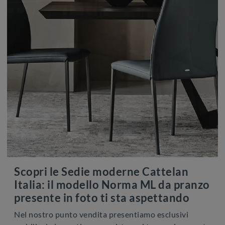
Scopri le Sedie moderne Cattelan
Italia: il modello Norma ML da pranzo
presente in foto ti sta aspettando
Nel nostro punto vendita presentiamo esclusivi