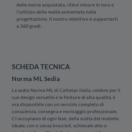
della merce acquistata, rilievi misure in loco e
l'utilizzo della realtà aumentata nella
progettazione. Il nostro obiettivo è supportarti
a 360 gradi.
SCHEDA TECNICA
Norma ML Sedia
La sedia Norma ML di Cattelan Italia, celebre per il
suo design versatile e le finiture di alta qualità, è
ora disponibile con un servizio completo di
consulenza, consegna e montaggio professionale.
Ci occupiamo di ogni fase, dalla scelta del modello
ideale, con o senza braccioli, schienale alto o