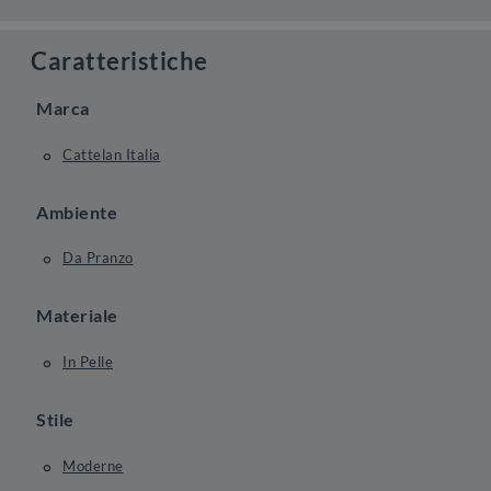
Caratteristiche
Marca
Cattelan Italia
Ambiente
Da Pranzo
Materiale
In Pelle
Stile
Moderne