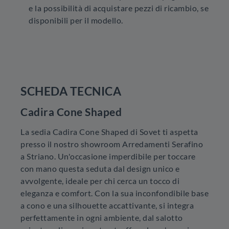
e la possibilità di acquistare pezzi di ricambio, se
disponibili per il modello.
SCHEDA TECNICA
Cadira Cone Shaped
La sedia Cadira Cone Shaped di Sovet ti aspetta
presso il nostro showroom Arredamenti Serafino
a Striano. Un'occasione imperdibile per toccare
con mano questa seduta dal design unico e
avvolgente, ideale per chi cerca un tocco di
eleganza e comfort. Con la sua inconfondibile base
a cono e una silhouette accattivante, si integra
perfettamente in ogni ambiente, dal salotto