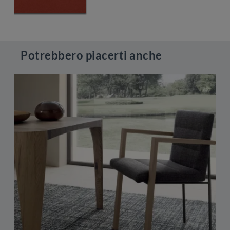
Potrebbero piacerti anche