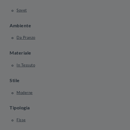
Sovet
Ambiente
Da Pranzo
Materiale
In Tessuto
Stile
Moderne
Tipologia
Fisse