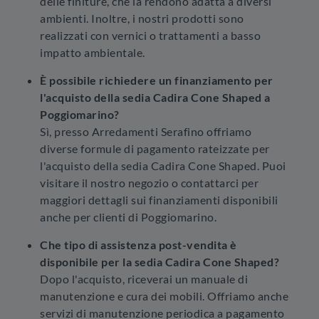
delle finiture, che la rendono adatta a diversi
ambienti. Inoltre, i nostri prodotti sono
realizzati con vernici o trattamenti a basso
impatto ambientale.
È possibile richiedere un finanziamento per
l'acquisto della sedia Cadira Cone Shaped a
Poggiomarino?
Sì, presso Arredamenti Serafino offriamo
diverse formule di pagamento rateizzate per
l'acquisto della sedia Cadira Cone Shaped. Puoi
visitare il nostro negozio o contattarci per
maggiori dettagli sui finanziamenti disponibili
anche per clienti di Poggiomarino.
Che tipo di assistenza post-vendita è
disponibile per la sedia Cadira Cone Shaped?
Dopo l'acquisto, riceverai un manuale di
manutenzione e cura dei mobili. Offriamo anche
servizi di manutenzione periodica a pagamento