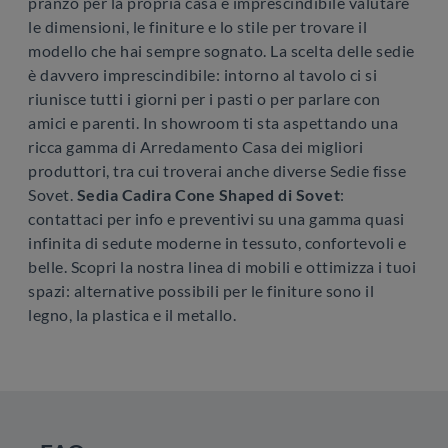
pranzo per la propria casa è imprescindibile valutare
le dimensioni, le finiture e lo stile per trovare il
modello che hai sempre sognato. La scelta delle sedie
è davvero imprescindibile: intorno al tavolo ci si
riunisce tutti i giorni per i pasti o per parlare con
amici e parenti. In showroom ti sta aspettando una
ricca gamma di Arredamento Casa dei migliori
produttori, tra cui troverai anche diverse Sedie fisse
Sovet.
Sedia Cadira Cone Shaped di Sovet
:
contattaci per info e preventivi su una gamma quasi
infinita di sedute moderne in tessuto, confortevoli e
belle. Scopri la nostra linea di mobili e ottimizza i tuoi
spazi: alternative possibili per le finiture sono il
legno, la plastica e il metallo.