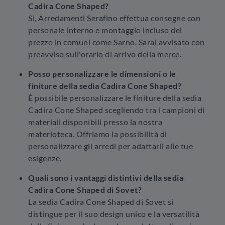
Cadira Cone Shaped?
Sì, Arredamenti Serafino effettua consegne con
personale interno e montaggio incluso del
prezzo in comuni come Sarno. Sarai avvisato con
preavviso sull'orario di arrivo della merce.
Posso personalizzare le dimensioni o le
finiture della sedia Cadira Cone Shaped?
È possibile personalizzare le finiture della sedia
Cadira Cone Shaped scegliendo tra i campioni di
materiali disponibili presso la nostra
materioteca. Offriamo la possibilità di
personalizzare gli arredi per adattarli alle tue
esigenze.
Quali sono i vantaggi distintivi della sedia
Cadira Cone Shaped di Sovet?
La sedia Cadira Cone Shaped di Sovet si
distingue per il suo design unico e la versatilità