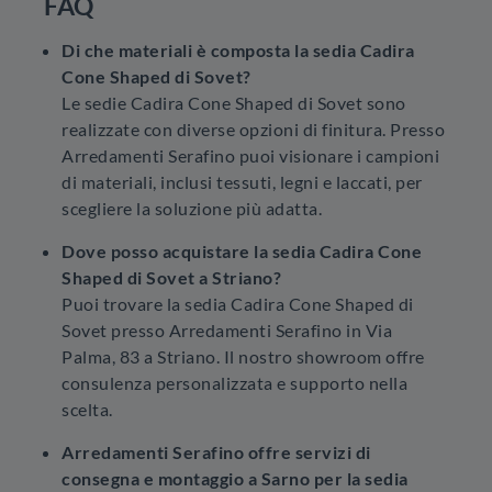
FAQ
Di che materiali è composta la sedia Cadira
Cone Shaped di Sovet?
Le sedie Cadira Cone Shaped di Sovet sono
realizzate con diverse opzioni di finitura. Presso
Arredamenti Serafino puoi visionare i campioni
di materiali, inclusi tessuti, legni e laccati, per
scegliere la soluzione più adatta.
Dove posso acquistare la sedia Cadira Cone
Shaped di Sovet a Striano?
Puoi trovare la sedia Cadira Cone Shaped di
Sovet presso Arredamenti Serafino in Via
Palma, 83 a Striano. Il nostro showroom offre
consulenza personalizzata e supporto nella
scelta.
Arredamenti Serafino offre servizi di
consegna e montaggio a Sarno per la sedia