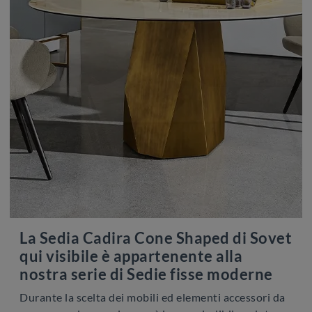
La Sedia Cadira Cone Shaped di Sovet
qui visibile è appartenente alla
nostra serie di Sedie fisse moderne
Durante la scelta dei mobili ed elementi accessori da