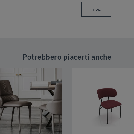
Invia
Potrebbero piacerti anche