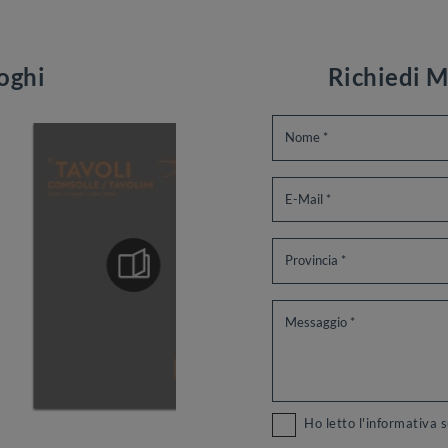
loghi
Richiedi M
Ho letto l'informativa 