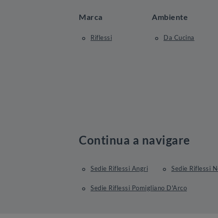
Marca
Ambiente
Riflessi
Da Cucina
Continua a navigare
Sedie Riflessi Angri
Sedie Riflessi 
Sedie Riflessi Pomigliano D'Arco