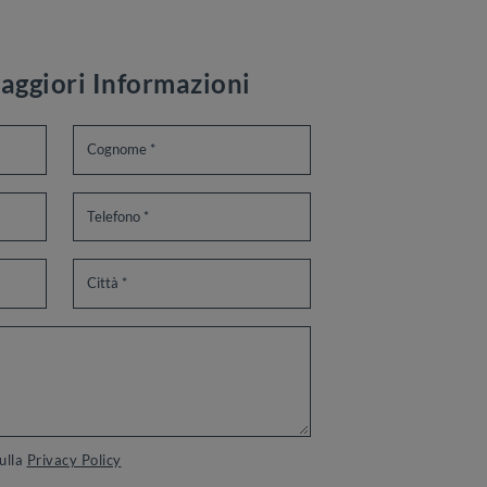
aggiori Informazioni
sulla
Privacy Policy