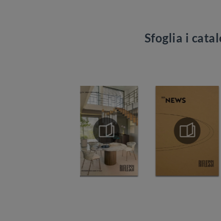
Sfoglia i cata