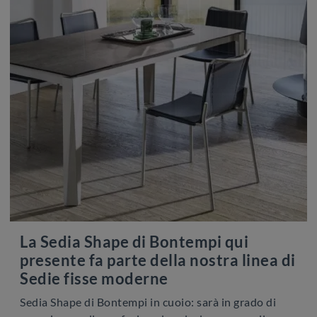
La Sedia Shape di Bontempi qui
presente fa parte della nostra linea di
Sedie fisse moderne
Sedia Shape di Bontempi in cuoio: sarà in grado di