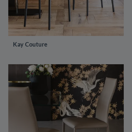
Kay Couture