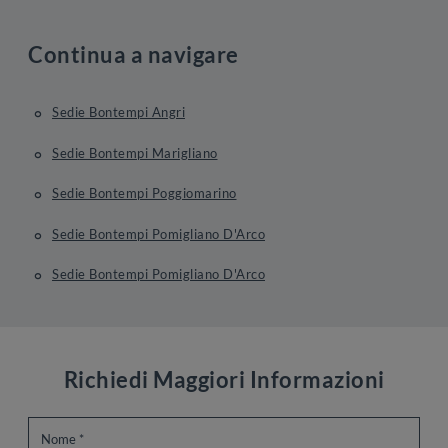
Continua a navigare
Sedie Bontempi Angri
Sedie Bontempi Marigliano
Sedie Bontempi Poggiomarino
Sedie Bontempi Pomigliano D'Arco
Sedie Bontempi Pomigliano D'Arco
Richiedi Maggiori Informazioni