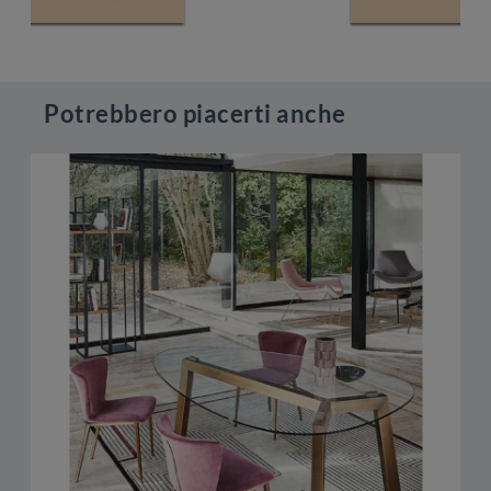
Potrebbero piacerti anche