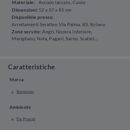
Materiale:
Acciaio laccato, Cuoio
Dimensioni:
52 x 57 x 85 cm
Disponibile presso:
Arredamenti Serafino
Via Palma, 83
,
Striano
Zone servite:
Angri, Nocera Inferiore,
Marigliano, Nola, Pagani, Sarno, Scafati...
Caratteristiche
Marca
Bontempi
Ambiente
Da Pranzo