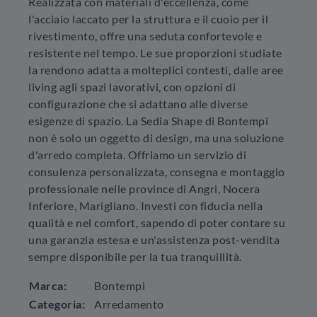
Realizzata con materiali d'eccellenza, come
l'acciaio laccato per la struttura e il cuoio per il
rivestimento, offre una seduta confortevole e
resistente nel tempo. Le sue proporzioni studiate
la rendono adatta a molteplici contesti, dalle aree
living agli spazi lavorativi, con opzioni di
configurazione che si adattano alle diverse
esigenze di spazio. La Sedia Shape di Bontempi
non è solo un oggetto di design, ma una soluzione
d'arredo completa. Offriamo un servizio di
consulenza personalizzata, consegna e montaggio
professionale nelle province di Angri, Nocera
Inferiore, Marigliano. Investi con fiducia nella
qualità e nel comfort, sapendo di poter contare su
una garanzia estesa e un'assistenza post-vendita
sempre disponibile per la tua tranquillità.
Marca:
Bontempi
Categoria:
Arredamento