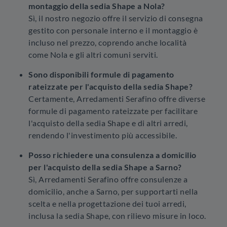
montaggio della sedia Shape a Nola?
Sì, il nostro negozio offre il servizio di consegna
gestito con personale interno e il montaggio è
incluso nel prezzo, coprendo anche località
come Nola e gli altri comuni serviti.
Sono disponibili formule di pagamento
rateizzate per l'acquisto della sedia Shape?
Certamente, Arredamenti Serafino offre diverse
formule di pagamento rateizzate per facilitare
l'acquisto della sedia Shape e di altri arredi,
rendendo l'investimento più accessibile.
Posso richiedere una consulenza a domicilio
per l'acquisto della sedia Shape a Sarno?
Sì, Arredamenti Serafino offre consulenze a
domicilio, anche a Sarno, per supportarti nella
scelta e nella progettazione dei tuoi arredi,
inclusa la sedia Shape, con rilievo misure in loco.