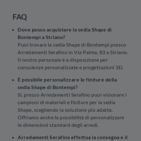
FAQ
Dove posso acquistare la sedia Shape di
Bontempi a Striano?
Puoi trovare la sedia Shape di Bontempi presso
Arredamenti Serafino in Via Palma, 83 a Striano.
Il nostro personale è a disposizione per
consulenze personalizzate e progettazioni 3D.
È possibile personalizzare le finiture della
sedia Shape di Bontempi?
Sì, presso Arredamenti Serafino puoi visionare i
campioni di materiali e finiture per la sedia
Shape, scegliendo la soluzione più adatta.
Offriamo anche la possibilità di personalizzare
le dimensioni standard degli arredi.
Arredamenti Serafino effettua la consegna e il