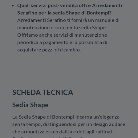
Quali servizi post-vendita offre Arredamenti
Serafino per la sedia Shape di Bontempi?
Arredamenti Serafino ti fornirà un manuale di
manutenzione e cura per la sedia Shape.
Offriamo anche servizi di manutenzione
periodica a pagamento e la possibilità di
acquistare pezzi di ricambio.
SCHEDA TECNICA
Sedia Shape
La Sedia Shape di Bontempi incarna un'eleganza
senza tempo, distinguendosi per un design audace
che armonizza essenzialità e dettagli raffinati.