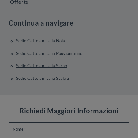
Offerte
Continua a navigare
Sedie Cattelan Italia Nola
Sedie Cattelan Italia Poggiomarino
Sedie Cattelan Italia Sarno
Sedie Cattelan Italia Scafati
Richiedi Maggiori Informazioni