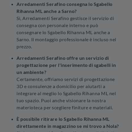
Arredamenti Serafino consegna lo Sgabello
Rihanna ML anche a Sarno?
Sì, Arredamenti Serafino gestisce il servizio di
consegna con personale interno e può
consegnare lo Sgabello Rihanna ML anche a
Sarno. Il montaggio professionale è incluso nel
prezzo.
Arredamenti Serafino offre un servizio di
progettazione per l'inserimento di sgabelli in
un ambiente?
Certamente, offriamo servizi di progettazione
3D e consulenze a domicilio per aiutarti a
integrare al meglio lo Sgabello Rihanna ML nel
tuo spazio. Puoi anche visionare la nostra
materioteca per scegliere finiture e materiali.
È possibile ritirare lo Sgabello Rihanna ML
direttamente in magazzino se mi trovo a Nola?