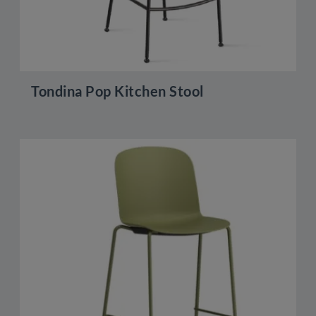
Tondina Pop Kitchen Stool