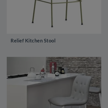
Relief Kitchen Stool