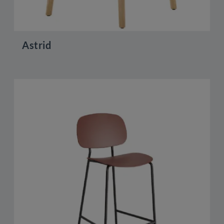
Astrid