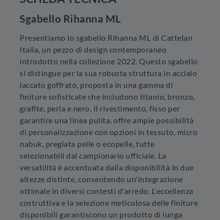
Sgabello Rihanna ML
Presentiamo lo sgabello Rihanna ML di Cattelan
Italia, un pezzo di design contemporaneo
introdotto nella collezione 2022. Questo sgabello
si distingue per la sua robusta struttura in acciaio
laccato goffrato, proposta in una gamma di
finiture sofisticate che includono titanio, bronzo,
grafite, perla e nero. Il rivestimento, fisso per
garantire una linea pulita, offre ampie possibilità
di personalizzazione con opzioni in tessuto, micro
nabuk, pregiata pelle o ecopelle, tutte
selezionabili dal campionario ufficiale. La
versatilità è accentuata dalla disponibilità in due
altezze distinte, consentendo un'integrazione
ottimale in diversi contesti d'arredo. L'eccellenza
costruttiva e la selezione meticolosa delle finiture
disponibili garantiscono un prodotto di lunga