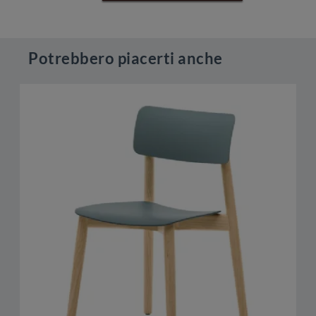
Potrebbero piacerti anche