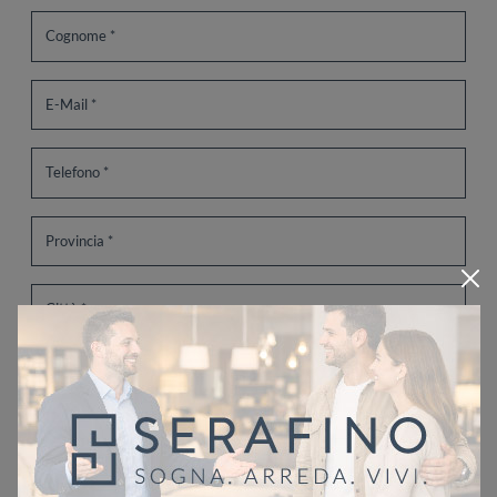
Ho letto l'informativa sulla
Privacy Policy