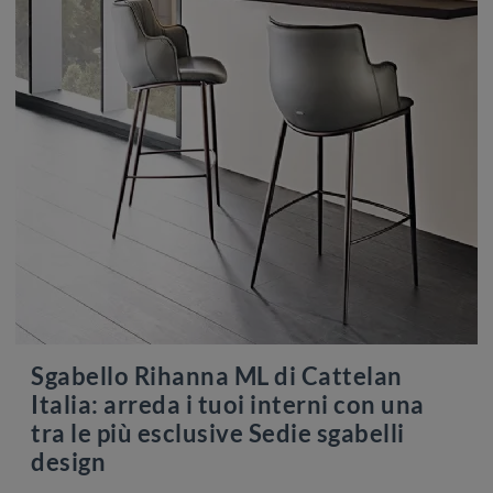
Sgabello Rihanna ML di Cattelan
Italia: arreda i tuoi interni con una
tra le più esclusive Sedie sgabelli
design