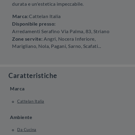
durata e un'estetica impeccabile.
Marca:
Cattelan Italia
Disponibile presso:
Arredamenti Serafino
Via Palma, 83
,
Striano
Zone servite:
Angri, Nocera Inferiore,
Marigliano, Nola, Pagani, Sarno, Scafati...
Caratteristiche
Marca
Cattelan Italia
Ambiente
Da Cucina