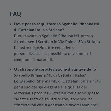
FAQ
Dove posso acquistare lo Sgabello Rihanna ML
di Cattelan Italia a Striano?
Puoi trovare lo Sgabello Rihanna ML presso
Arredamenti Serafino in Via Palma, 83 a Striano.
Il nostro negozio offre consulenza
personalizzata e la possibilità di visionare i
campioni di materiali.
Quali sono le caratteristiche distintive dello
Sgabello Rihanna ML di Cattelan Italia?
Lo Sgabello Rihanna ML di Cattelan Italia è noto
per il suo design elegante e la qualità dei
materiali. I prodotti Cattelan Italia sono spesso
caratterizzati da strutture robuste e sedute
confortevoli che si adattano a diversi ambienti.