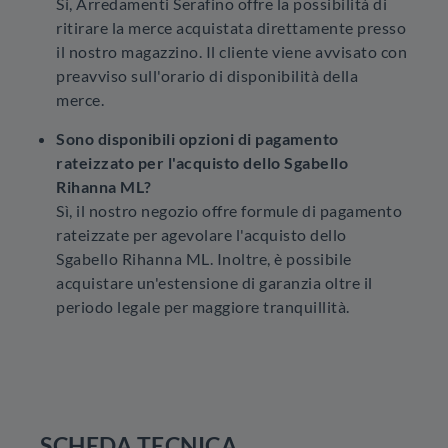
Sì, Arredamenti Serafino offre la possibilità di
ritirare la merce acquistata direttamente presso
il nostro magazzino. Il cliente viene avvisato con
preavviso sull'orario di disponibilità della
merce.
Sono disponibili opzioni di pagamento
rateizzato per l'acquisto dello Sgabello
Rihanna ML?
Sì, il nostro negozio offre formule di pagamento
rateizzate per agevolare l'acquisto dello
Sgabello Rihanna ML. Inoltre, è possibile
acquistare un'estensione di garanzia oltre il
periodo legale per maggiore tranquillità.
SCHEDA TECNICA