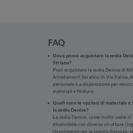
FAQ
Dove posso acquistare la sedia Denis
Striano?
Puoi acquistare la sedia Denise di Rif
Arredamenti Serafino in Via Palma, 83
personale è a disposizione per mostra
materiali e finiture.
Quali sono le opzioni di materiale e 
la sedia Denise?
La sedia Denise, come molte sedie di 
disponibile con diverse strutture (leg
rivestimenti per la seduta (tessuto, e