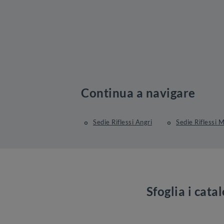
Continua a navigare
Sedie Riflessi Angri
Sedie Riflessi 
Sfoglia i cata