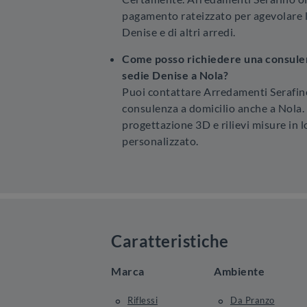
pagamento rateizzato per agevolare l
Denise e di altri arredi.
Come posso richiedere una consulenz
sedie Denise a Nola?
Puoi contattare Arredamenti Serafin
consulenza a domicilio anche a Nola. 
progettazione 3D e rilievi misure in 
personalizzato.
Caratteristiche
Marca
Ambiente
Riflessi
Da Pranzo