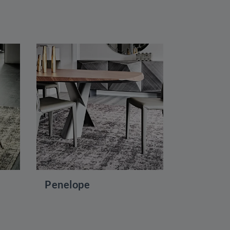
Penelope