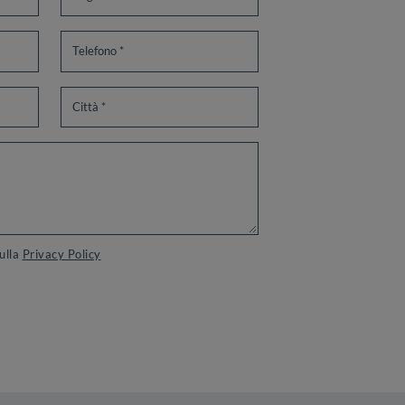
sulla
Privacy Policy