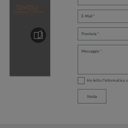
Ho letto l'informativa 
Invia