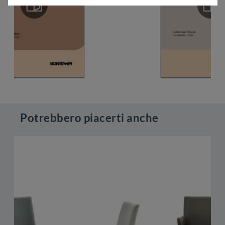
Potrebbero piacerti anche