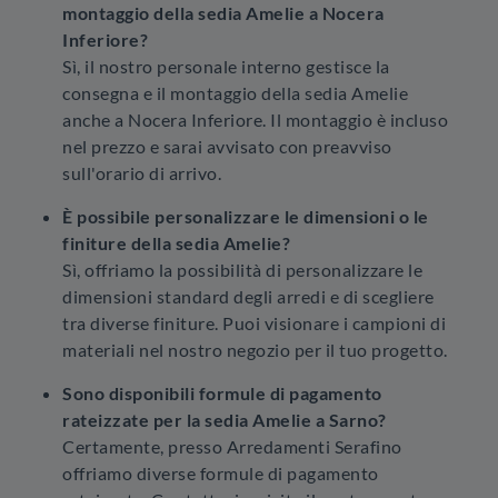
montaggio della sedia Amelie a Nocera
Inferiore?
Sì, il nostro personale interno gestisce la
consegna e il montaggio della sedia Amelie
anche a Nocera Inferiore. Il montaggio è incluso
nel prezzo e sarai avvisato con preavviso
sull'orario di arrivo.
È possibile personalizzare le dimensioni o le
finiture della sedia Amelie?
Sì, offriamo la possibilità di personalizzare le
dimensioni standard degli arredi e di scegliere
tra diverse finiture. Puoi visionare i campioni di
materiali nel nostro negozio per il tuo progetto.
Sono disponibili formule di pagamento
rateizzate per la sedia Amelie a Sarno?
Certamente, presso Arredamenti Serafino
offriamo diverse formule di pagamento