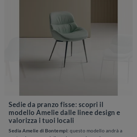
Sedie da pranzo fisse: scopri il
modello Amelie dalle linee design e
valorizza i tuoi locali
Sedia Amelie di Bontempi
: questo modello andrà a