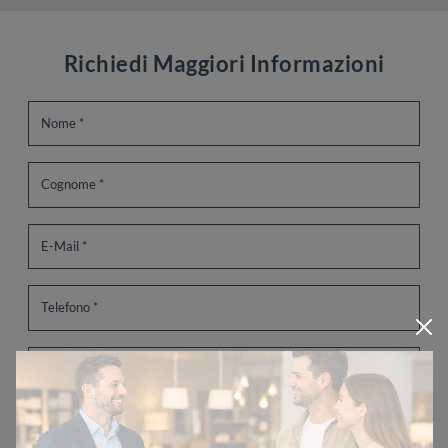
Richiedi Maggiori Informazioni