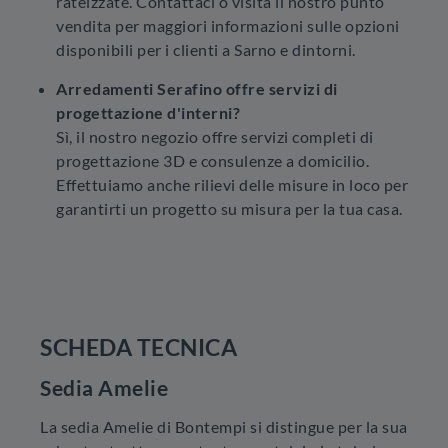
rateizzate. Contattaci o visita il nostro punto
vendita per maggiori informazioni sulle opzioni
disponibili per i clienti a Sarno e dintorni.
Arredamenti Serafino offre servizi di
progettazione d'interni?
Sì, il nostro negozio offre servizi completi di
progettazione 3D e consulenze a domicilio.
Effettuiamo anche rilievi delle misure in loco per
garantirti un progetto su misura per la tua casa.
SCHEDA TECNICA
Sedia Amelie
La sedia Amelie di Bontempi si distingue per la sua