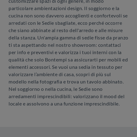
customizzare spazi di ogni genere, in modo
particolare ambientazioni design. Il soggiorno e la
cucina non sono davvero accoglienti e confortevoli se
arredati con le Sedie sbagliate, ecco perché occorre
che siano abbinate al resto dell'arredo e alle misure
della stanza. Un'ampia gamma di sedie fisse da pranzo
ti sta aspettando nel nostro showroom: contattaci
per info e preventivi e valorizza i tuoi interni con la
qualità che solo Bontempi sa assicurarti per mobili ed
elementi accessori. Se vuoi una sedia in tessuto per
valorizzare l’ambiente di casa, scopri di più sul
modello nella fotografia e trova un tavolo abbinato.
Nel soggiorno o nella cucina, le Sedie sono
arredamenti imprescindibili: valorizzano il mood del
locale e assolvono a una funzione imprescindibile.