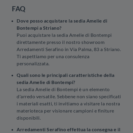
FAQ
Dove posso acquistare la sedia Amelie di
Bontempi a Striano?
Puoi acquistare la sedia Amelie di Bontempi
direttamente presso il nostro showroom
Arredamenti Serafino in Via Palma, 83 a Striano.
Ti aspettiamo per una consulenza
personalizzata.
Quali sono le principali caratteristiche della
sedia Amelie di Bontempi?
La sedia Amelie di Bontempi è un elemento
d'arredo versatile. Sebbene non siano specificati
i materiali esatti, ti invitiamo a visitare la nostra
materioteca per visionare campioni e finiture
disponibili.
Arredamenti Serafino effettua la consegna e il