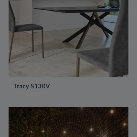
Tracy S130V