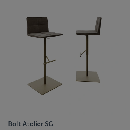
Bolt Atelier SG