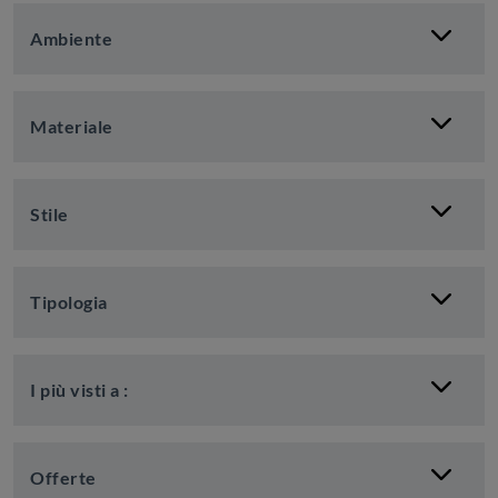
Ambiente
Materiale
Stile
Tipologia
I più visti a :
Offerte