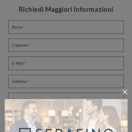
Richiedi Maggiori Informazioni