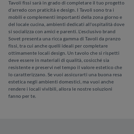
Tavoli fissi sarà in grado di completare il tuo progetto
d'arredo con praticità e design. I Tavoli sono tra i
mobili e complementi importanti della zona giorno e
del locale cucina, ambienti dedicati all'ospitalità dove
si socializza con amici e parenti. L'esclusivo brand
Sovet presenta una ricca gamma di Tavoli da pranzo
fissi, tra cui anche quelli ideali per completare
ottimamente locali design. Un tavolo che si rispetti
deve essere in materiali di qualità, cosicché sia
resistente e preservi nel tempo il valore estetico che
lo caratterizzano. Se vuoi assicurarti una buona resa
estetica negli ambienti domestici, ma vuoi anche
rendere i locali vivibili, allora le nostre soluzioni
fanno per te.