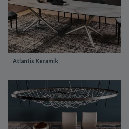
Atlantis Keramik