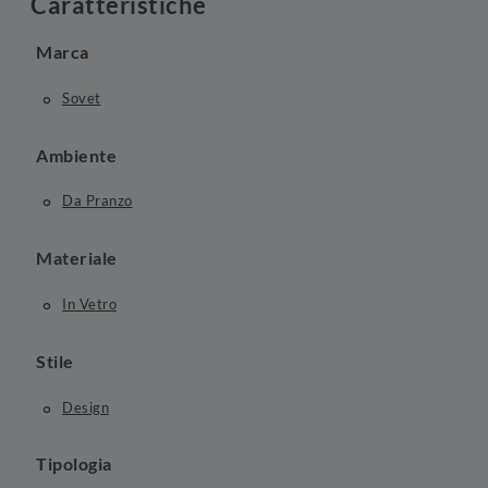
Caratteristiche
Marca
Sovet
Ambiente
Da Pranzo
Materiale
In Vetro
Stile
Design
Tipologia