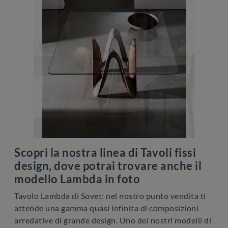
Scopri la nostra linea di Tavoli fissi
design, dove potrai trovare anche il
modello Lambda in foto
Tavolo Lambda di Sovet: nel nostro punto vendita ti
attende una gamma quasi infinita di composizioni
arredative di grande design. Uno dei nostri modelli di