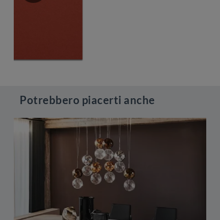
Potrebbero piacerti anche