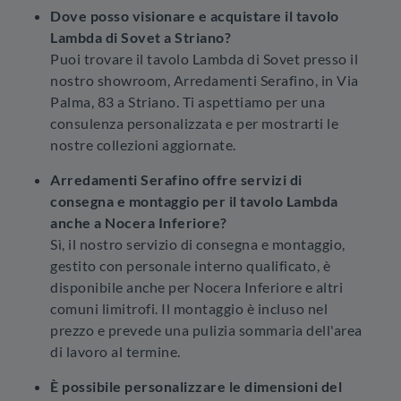
Dove posso visionare e acquistare il tavolo
Lambda di Sovet a Striano?
Puoi trovare il tavolo Lambda di Sovet presso il
nostro showroom, Arredamenti Serafino, in Via
Palma, 83 a Striano. Ti aspettiamo per una
consulenza personalizzata e per mostrarti le
nostre collezioni aggiornate.
Arredamenti Serafino offre servizi di
consegna e montaggio per il tavolo Lambda
anche a Nocera Inferiore?
Sì, il nostro servizio di consegna e montaggio,
gestito con personale interno qualificato, è
disponibile anche per Nocera Inferiore e altri
comuni limitrofi. Il montaggio è incluso nel
prezzo e prevede una pulizia sommaria dell'area
di lavoro al termine.
È possibile personalizzare le dimensioni del