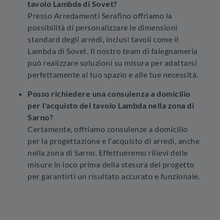
tavolo Lambda di Sovet?
Presso Arredamenti Serafino offriamo la
possibilità di personalizzare le dimensioni
standard degli arredi, inclusi tavoli come il
Lambda di Sovet. Il nostro team di falegnameria
può realizzare soluzioni su misura per adattarsi
perfettamente al tuo spazio e alle tue necessità.
Posso richiedere una consulenza a domicilio
per l'acquisto del tavolo Lambda nella zona di
Sarno?
Certamente, offriamo consulenze a domicilio
per la progettazione e l'acquisto di arredi, anche
nella zona di Sarno. Effettueremo rilievi delle
misure in loco prima della stesura del progetto
per garantirti un risultato accurato e funzionale.