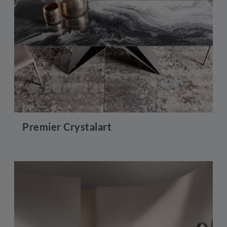
Premier Crystalart