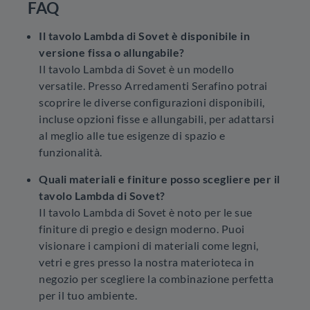
FAQ
Il tavolo Lambda di Sovet è disponibile in
versione fissa o allungabile?
Il tavolo Lambda di Sovet è un modello
versatile. Presso Arredamenti Serafino potrai
scoprire le diverse configurazioni disponibili,
incluse opzioni fisse e allungabili, per adattarsi
al meglio alle tue esigenze di spazio e
funzionalità.
Quali materiali e finiture posso scegliere per il
tavolo Lambda di Sovet?
Il tavolo Lambda di Sovet è noto per le sue
finiture di pregio e design moderno. Puoi
visionare i campioni di materiali come legni,
vetri e gres presso la nostra materioteca in
negozio per scegliere la combinazione perfetta
per il tuo ambiente.