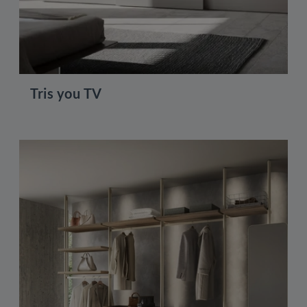
Tris you TV