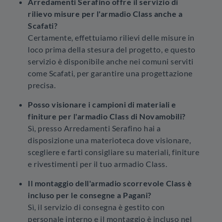
Arredamenti Serafino offre il servizio di
rilievo misure per l'armadio Class anche a
Scafati?
Certamente, effettuiamo rilievi delle misure in
loco prima della stesura del progetto, e questo
servizio è disponibile anche nei comuni serviti
come Scafati, per garantire una progettazione
precisa.
Posso visionare i campioni di materiali e
finiture per l'armadio Class di Novamobili?
Sì, presso Arredamenti Serafino hai a
disposizione una materioteca dove visionare,
scegliere e farti consigliare su materiali, finiture
e rivestimenti per il tuo armadio Class.
Il montaggio dell'armadio scorrevole Class è
incluso per le consegne a Pagani?
Sì, il servizio di consegna è gestito con
personale interno e il montaggio è incluso nel