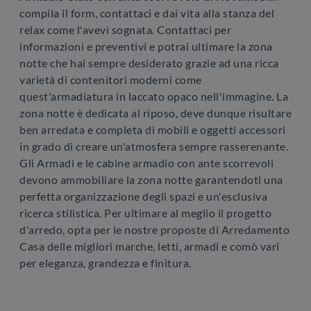
compila il form, contattaci e dai vita alla stanza del
relax come l'avevi sognata. Contattaci per
informazioni e preventivi e potrai ultimare la zona
notte che hai sempre desiderato grazie ad una ricca
varietà di contenitori moderni come
quest'armadiatura in laccato opaco nell'immagine. La
zona notte è dedicata al riposo, deve dunque risultare
ben arredata e completa di mobili e oggetti accessori
in grado di creare un'atmosfera sempre rasserenante.
Gli Armadi e le cabine armadio con ante scorrevoli
devono ammobiliare la zona notte garantendoti una
perfetta organizzazione degli spazi e un'esclusiva
ricerca stilistica. Per ultimare al meglio il progetto
d'arredo, opta per le nostre proposte di Arredamento
Casa delle migliori marche, letti, armadi e comò vari
per eleganza, grandezza e finitura.