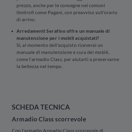
prezzo, anche per le consegne nei comuni
limitrofi come Pagani, con preavviso sull'orario
di arrivo.
Arredamenti Serafino offre un manuale di
manutenzione per i mobili acquistati?
Sì, al momento dell'acquisto riceverai un
manuale di manutenzione e cura dei mobili,
come l'armadio Class, per aiutarti a preservarne
la bellezza nel tempo.
SCHEDA TECNICA
Armadio Class scorrevole
Con l'armadio Armadio Class scorrevole di