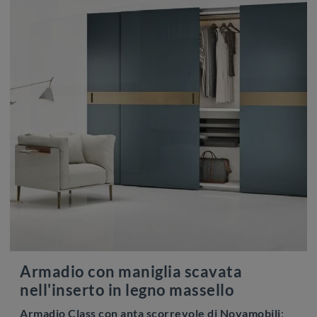
Armadio con maniglia scavata
nell'inserto in legno massello
Armadio Class con anta scorrevole di Novamobili
: