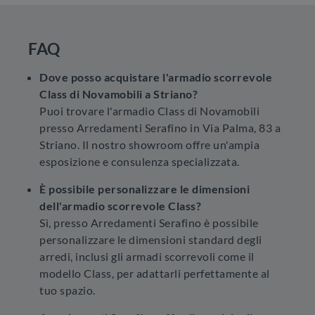
FAQ
Dove posso acquistare l'armadio scorrevole
Class di Novamobili a Striano?
Puoi trovare l'armadio Class di Novamobili
presso Arredamenti Serafino in Via Palma, 83 a
Striano. Il nostro showroom offre un'ampia
esposizione e consulenza specializzata.
È possibile personalizzare le dimensioni
dell'armadio scorrevole Class?
Sì, presso Arredamenti Serafino è possibile
personalizzare le dimensioni standard degli
arredi, inclusi gli armadi scorrevoli come il
modello Class, per adattarli perfettamente al
tuo spazio.