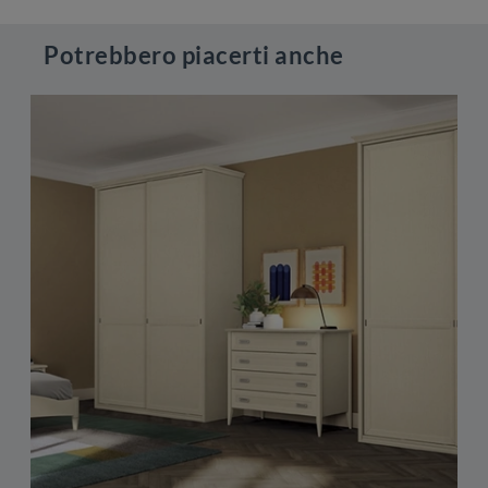
Potrebbero piacerti anche