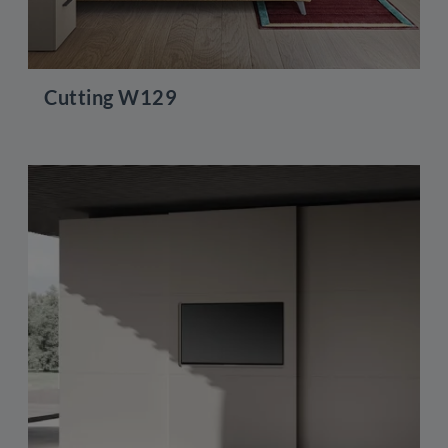
Cutting W129