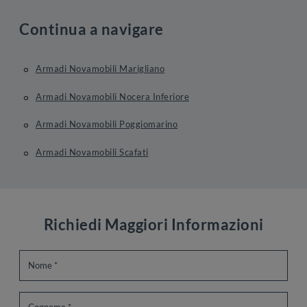
Continua a navigare
Armadi Novamobili Marigliano
Armadi Novamobili Nocera Inferiore
Armadi Novamobili Poggiomarino
Armadi Novamobili Scafati
Richiedi Maggiori Informazioni