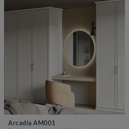
Arcadia AM001