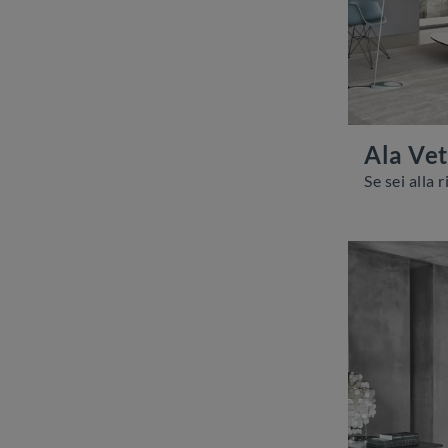
Ala Vet