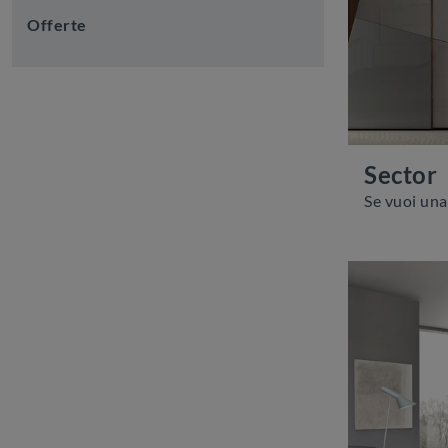
Offerte
Sector