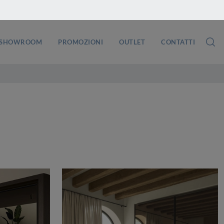
SHOWROOM
PROMOZIONI
OUTLET
CONTATTI