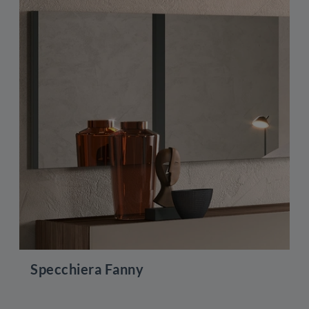
Specchiera Fanny