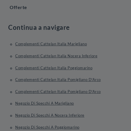
Offerte
Continua a navigare
Complementi Cattelan Italia Marigliano
Complementi Cattelan Italia Nocera Inferiore
Complementi Cattelan Italia Poggiomarino
Complementi Cattelan Italia Pomigliano D'Arco
Complementi Cattelan Italia Pomigliano D'Arco
Negozio Di Specchi A Marigliano
Negozio Di Specchi A Nocera Inferiore
Negozio Di Specchi A Poggiomarino