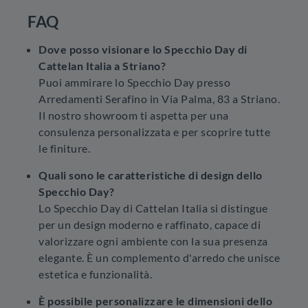
FAQ
Dove posso visionare lo Specchio Day di
Cattelan Italia a Striano?
Puoi ammirare lo Specchio Day presso
Arredamenti Serafino in Via Palma, 83 a Striano.
Il nostro showroom ti aspetta per una
consulenza personalizzata e per scoprire tutte
le finiture.
Quali sono le caratteristiche di design dello
Specchio Day?
Lo Specchio Day di Cattelan Italia si distingue
per un design moderno e raffinato, capace di
valorizzare ogni ambiente con la sua presenza
elegante. È un complemento d'arredo che unisce
estetica e funzionalità.
È possibile personalizzare le dimensioni dello