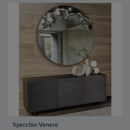
Specchio Venere