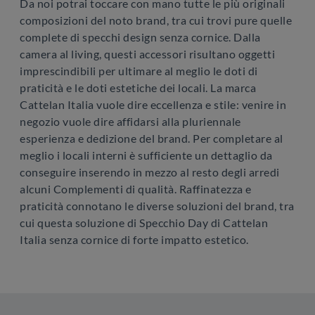
Da noi potrai toccare con mano tutte le più originali
composizioni del noto brand, tra cui trovi pure quelle
complete di specchi design senza cornice. Dalla
camera al living, questi accessori risultano oggetti
imprescindibili per ultimare al meglio le doti di
praticità e le doti estetiche dei locali. La marca
Cattelan Italia vuole dire eccellenza e stile: venire in
negozio vuole dire affidarsi alla pluriennale
esperienza e dedizione del brand. Per completare al
meglio i locali interni è sufficiente un dettaglio da
conseguire inserendo in mezzo al resto degli arredi
alcuni Complementi di qualità. Raffinatezza e
praticità connotano le diverse soluzioni del brand, tra
cui questa soluzione di Specchio Day di Cattelan
Italia senza cornice di forte impatto estetico.