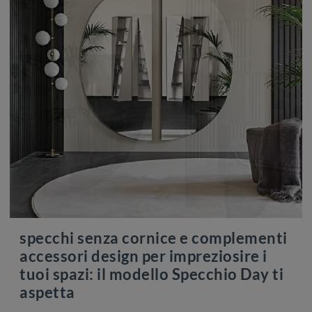
specchi senza cornice e complementi
accessori design per impreziosire i
tuoi spazi: il modello Specchio Day ti
aspetta