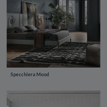
Specchiera Mood