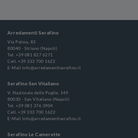
Arredamenti Serafino
Via Palma, 83
80040 - Striano (Napoli)
Tel.
+39 081 827 6271
Cell.
+39 333 700 1622
E-Mail
info@arredamentiserafino.it
Serafino San Vitaliano
V. Nazionale delle Puglie, 149
80030 - San Vitaliano (Napoli)
Tel.
+39 081 376 3904
Cell.
+39 333 700 1622
E-Mail
info@arredamentiserafino.it
Serafino Le Camerette