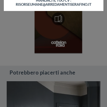
Potrebbero piacerti anche