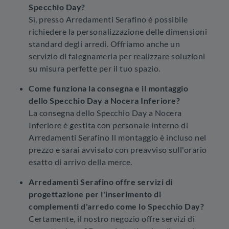
Specchio Day?
Sì, presso Arredamenti Serafino è possibile
richiedere la personalizzazione delle dimensioni
standard degli arredi. Offriamo anche un
servizio di falegnameria per realizzare soluzioni
su misura perfette per il tuo spazio.
Come funziona la consegna e il montaggio
dello Specchio Day a Nocera Inferiore?
La consegna dello Specchio Day a Nocera
Inferiore è gestita con personale interno di
Arredamenti Serafino Il montaggio è incluso nel
prezzo e sarai avvisato con preavviso sull'orario
esatto di arrivo della merce.
Arredamenti Serafino offre servizi di
progettazione per l'inserimento di
complementi d'arredo come lo Specchio Day?
Certamente, il nostro negozio offre servizi di