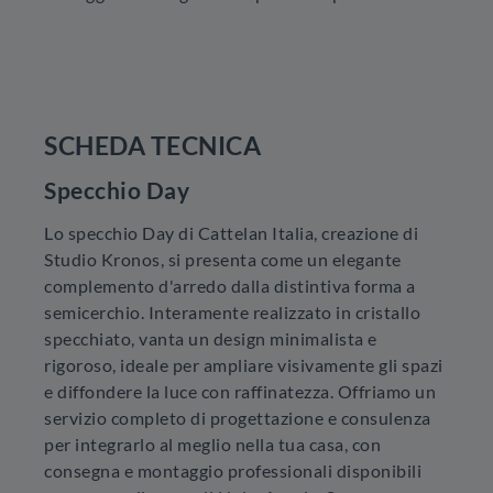
SCHEDA TECNICA
Specchio Day
Lo specchio Day di Cattelan Italia, creazione di
Studio Kronos, si presenta come un elegante
complemento d'arredo dalla distintiva forma a
semicerchio. Interamente realizzato in cristallo
specchiato, vanta un design minimalista e
rigoroso, ideale per ampliare visivamente gli spazi
e diffondere la luce con raffinatezza. Offriamo un
servizio completo di progettazione e consulenza
per integrarlo al meglio nella tua casa, con
consegna e montaggio professionali disponibili