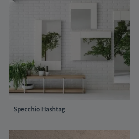
Specchio Hashtag