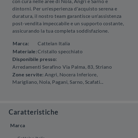
con cura nelle aree di Nola, Angri e Sarno e
dintorni. Per un'esperienza d'acquisto serena e
duratura, il nostro team garantisce un'assistenza
post-vendita impeccabile e un supporto costante,
assicurando la tua completa soddisfazione.
Marca:
Cattelan Italia
Materiale:
Cristallo specchiato
Disponibile presso:
Arredamenti Serafino
Via Palma, 83
,
Striano
Zone servite:
Angri, Nocera Inferiore,
Marigliano, Nola, Pagani, Sarno, Scafati...
Caratteristiche
Marca