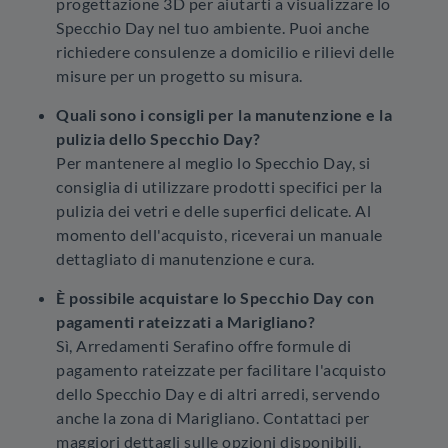
progettazione 3D per aiutarti a visualizzare lo
Specchio Day nel tuo ambiente. Puoi anche
richiedere consulenze a domicilio e rilievi delle
misure per un progetto su misura.
Quali sono i consigli per la manutenzione e la
pulizia dello Specchio Day?
Per mantenere al meglio lo Specchio Day, si
consiglia di utilizzare prodotti specifici per la
pulizia dei vetri e delle superfici delicate. Al
momento dell'acquisto, riceverai un manuale
dettagliato di manutenzione e cura.
È possibile acquistare lo Specchio Day con
pagamenti rateizzati a Marigliano?
Sì, Arredamenti Serafino offre formule di
pagamento rateizzate per facilitare l'acquisto
dello Specchio Day e di altri arredi, servendo
anche la zona di Marigliano. Contattaci per
maggiori dettagli sulle opzioni disponibili.