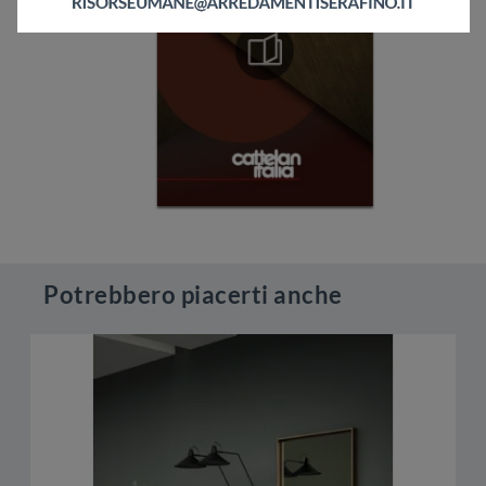
Potrebbero piacerti anche