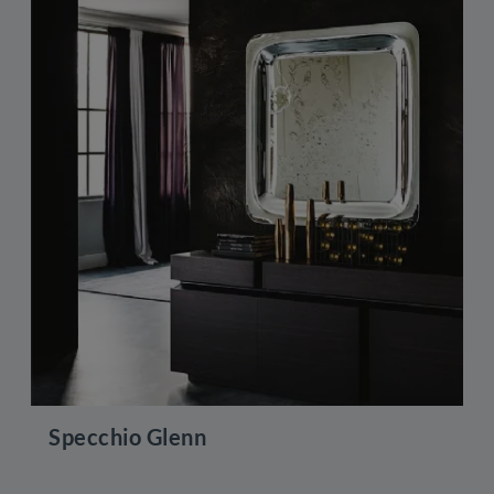
Specchio Glenn