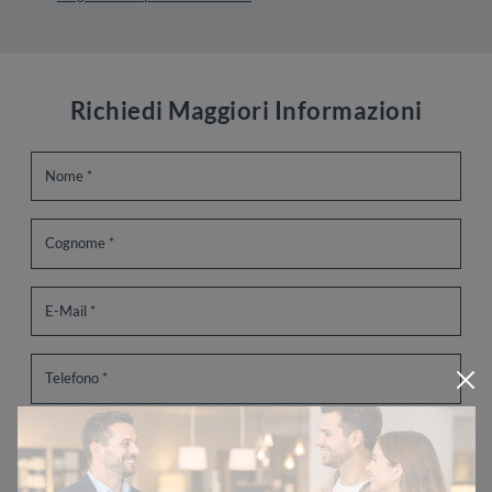
Richiedi Maggiori Informazioni