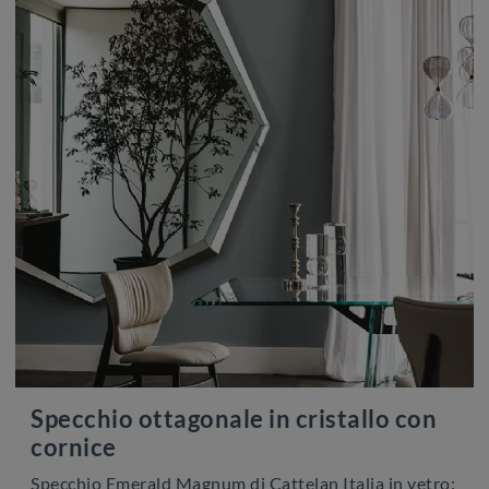
Specchio ottagonale in cristallo con
cornice
Specchio Emerald Magnum di Cattelan Italia in vetro: