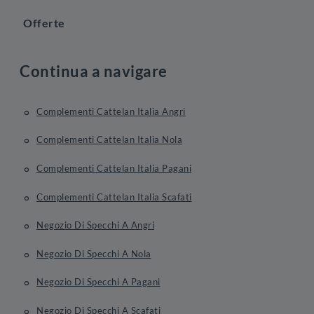
Offerte
Continua a navigare
Complementi Cattelan Italia Angri
Complementi Cattelan Italia Nola
Complementi Cattelan Italia Pagani
Complementi Cattelan Italia Scafati
Negozio Di Specchi A Angri
Negozio Di Specchi A Nola
Negozio Di Specchi A Pagani
Negozio Di Specchi A Scafati