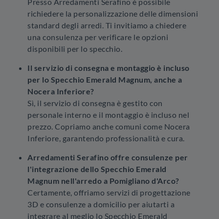
Presso Arredamenti Serafino è possibile
richiedere la personalizzazione delle dimensioni
standard degli arredi. Ti invitiamo a chiedere
una consulenza per verificare le opzioni
disponibili per lo specchio.
Il servizio di consegna e montaggio è incluso
per lo Specchio Emerald Magnum, anche a
Nocera Inferiore?
Sì, il servizio di consegna è gestito con
personale interno e il montaggio è incluso nel
prezzo. Copriamo anche comuni come Nocera
Inferiore, garantendo professionalità e cura.
Arredamenti Serafino offre consulenze per
l'integrazione dello Specchio Emerald
Magnum nell'arredo a Pomigliano d'Arco?
Certamente, offriamo servizi di progettazione
3D e consulenze a domicilio per aiutarti a
integrare al meglio lo Specchio Emerald