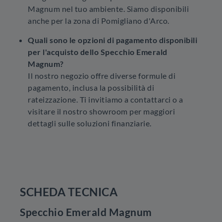
Magnum nel tuo ambiente. Siamo disponibili
anche per la zona di Pomigliano d'Arco.
Quali sono le opzioni di pagamento disponibili
per l'acquisto dello Specchio Emerald
Magnum?
Il nostro negozio offre diverse formule di
pagamento, inclusa la possibilità di
rateizzazione. Ti invitiamo a contattarci o a
visitare il nostro showroom per maggiori
dettagli sulle soluzioni finanziarie.
SCHEDA TECNICA
Specchio Emerald Magnum