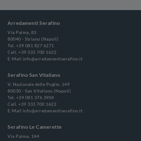
Arredamenti Serafino
Via Palma, 83
80040 - Striano (Napoli)
Tel.
+39 081 827 6271
Cell.
+39 333 700 1622
E-Mail
info@arredamentiserafino.it
Serafino San Vitaliano
V. Nazionale delle Puglie, 149
80030 - San Vitaliano (Napoli)
Tel.
+39 081 376 3904
Cell.
+39 333 700 1622
E-Mail
info@arredamentiserafino.it
Serafino Le Camerette
Via Palma, 144