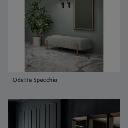
Odette Specchio