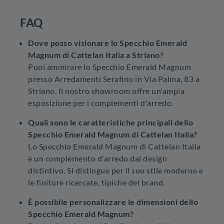
FAQ
Dove posso visionare lo Specchio Emerald
Magnum di Cattelan Italia a Striano?
Puoi ammirare lo Specchio Emerald Magnum
presso Arredamenti Serafino in Via Palma, 83 a
Striano. Il nostro showroom offre un'ampia
esposizione per i complementi d'arredo.
Quali sono le caratteristiche principali dello
Specchio Emerald Magnum di Cattelan Italia?
Lo Specchio Emerald Magnum di Cattelan Italia
è un complemento d'arredo dal design
distintivo. Si distingue per il suo stile moderno e
le finiture ricercate, tipiche del brand.
È possibile personalizzare le dimensioni dello
Specchio Emerald Magnum?