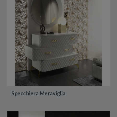
Specchiera Meraviglia