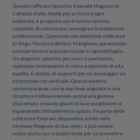
Questo raffinato Specchio Emerald Magnum di
Cattelan Italia, ideale per arricchire ogni
ambiente, è proposto con il nostro servizio
completo di consulenza, consegna e installazione
professionale. Operiamo con dedizione nelle aree
di Angri, Nocera Inferiore, Marigliano, garantendo
un'esperienza d'acquisto curata in ogni dettaglio.
Un elegante specchio per muro o pavimento,
realizzato interamente in vetro a specchio di alta
qualità. È dotato di supporti per un montaggio sia
orizzontale che verticale. Questa estetica
contemporanea, con le sue linee angolate e una
struttura tridimensionale, evoca una gemma
sfaccettata, creando giochi di luce accattivanti e
espandendo otticamente lo spazio. Fa parte della
collezione Emerald, disponibile anche nella
versione Magnum di due metri, e può essere
scelto anche con cristallo fumé per un'atmosfera