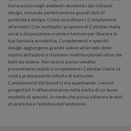
trova posto negli ambienti domestici dai richiami
design, mixando perfettamente grandi doti di
praticità e design. Come coordinare i Complementi
all’arredo? Con molteplici proposte di Cattelan Italia
avrai a disposizione cromie e texture per liberare la
tua fantasia arredativa. Complementi e specchi
design aggiungono grande valore all’arredo delle
nostre abitazioni e risultano multifunzionali oltre che
belli da vedere. Nel nostro punto vendita
presentiamo mobili e complementi Cattelan Italia: la
scelta praticamente infinita di bellissimi
Complementi del brand ti sta aspettando. I nostri
progettisti ti affiancheranno nella scelta di un buon
modello di specchi, in modo che possa ultimare le doti
di praticità e l'estetica dell'ambiente.