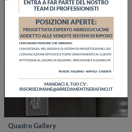
Quadro Gallery