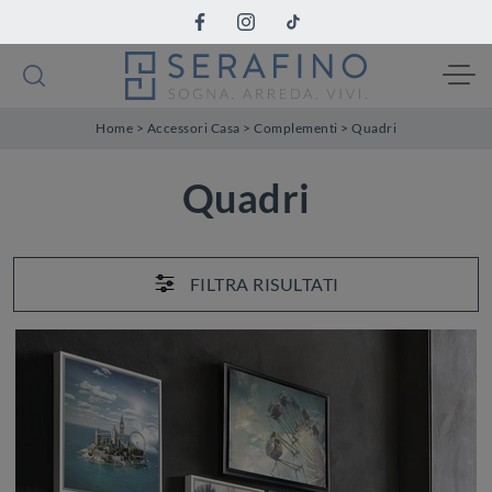
Home
>
Accessori Casa
>
Complementi
>
Quadri
Quadri
FILTRA RISULTATI