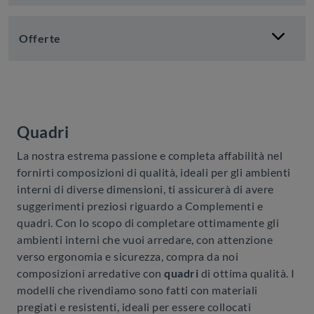
Offerte
Quadri
La nostra estrema passione e completa affabilità nel
fornirti composizioni di qualità, ideali per gli ambienti
interni di diverse dimensioni, ti assicurerà di avere
suggerimenti preziosi riguardo a Complementi e
quadri. Con lo scopo di completare ottimamente gli
ambienti interni che vuoi arredare, con attenzione
verso ergonomia e sicurezza, compra da noi
composizioni arredative con
quadri
di ottima qualità. I
modelli che rivendiamo sono fatti con materiali
pregiati e resistenti, ideali per essere collocati