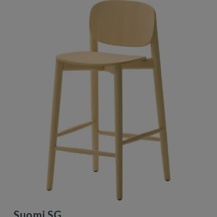
Suomi SG