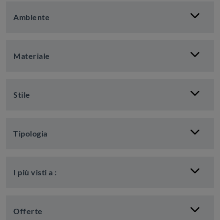
Ambiente
Materiale
Stile
Tipologia
I più visti a :
Offerte