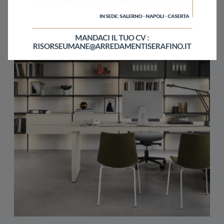
Potrebbero piacerti anche