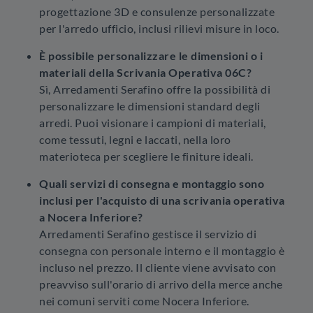
progettazione 3D e consulenze personalizzate
per l'arredo ufficio, inclusi rilievi misure in loco.
È possibile personalizzare le dimensioni o i
materiali della Scrivania Operativa 06C?
Sì, Arredamenti Serafino offre la possibilità di
personalizzare le dimensioni standard degli
arredi. Puoi visionare i campioni di materiali,
come tessuti, legni e laccati, nella loro
materioteca per scegliere le finiture ideali.
Quali servizi di consegna e montaggio sono
inclusi per l'acquisto di una scrivania operativa
a Nocera Inferiore?
Arredamenti Serafino gestisce il servizio di
consegna con personale interno e il montaggio è
incluso nel prezzo. Il cliente viene avvisato con
preavviso sull'orario di arrivo della merce anche
nei comuni serviti come Nocera Inferiore.