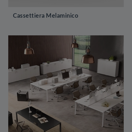
Cassettiera Melaminico