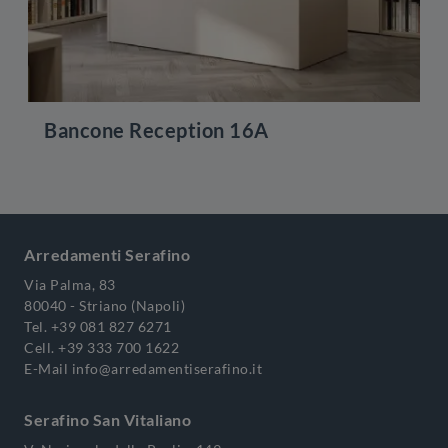
Bancone Reception 16A
Arredamenti Serafino
Via Palma, 83
80040 - Striano (Napoli)
Tel.
+39 081 827 6271
Cell.
+39 333 700 1622
E-Mail
info@arredamentiserafino.it
Serafino San Vitaliano