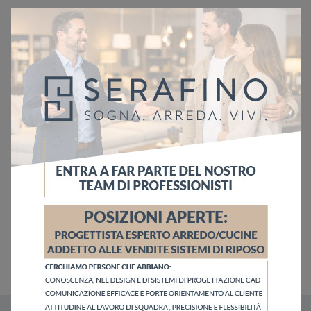
Sfoglia i cataloghi