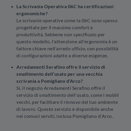
La Scrivania Operativa 06C ha certificazioni
ergonomiche?
Le scrivanie operative come la 06C sono spesso
progettate per il massimo comfort e
produttività. Sebbene non specificato per
questo modello, l'attenzione all'ergonomia è un
fattore chiave nell'arredo ufficio, con possibilità
di configurazioni adatte a diverse esigenze.
Arredamenti Serafino offre il servizio di
smaltimento dell'usato per una vecchia
scrivania a Pomigliano d'Arco?
Sì, il negozio Arredamenti Serafino offre il
servizio di smaltimento dell'usato, come i mobili
vecchi, per facilitare il rinnovo del tuo ambiente
di lavoro. Questo servizio è disponibile anche
nei comuni serviti, inclusa Pomigliano d'Arco.