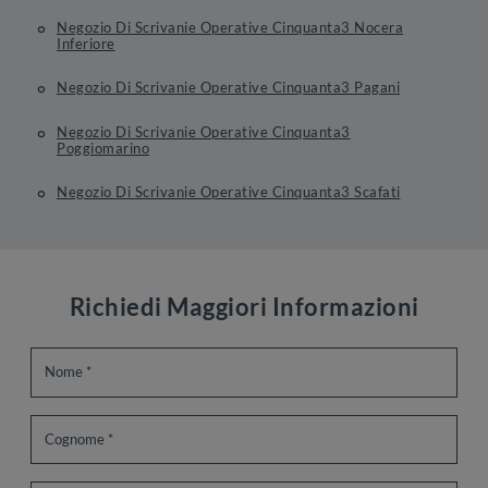
Negozio Di Scrivanie Operative Cinquanta3 Nocera
Inferiore
Negozio Di Scrivanie Operative Cinquanta3 Pagani
Negozio Di Scrivanie Operative Cinquanta3
Poggiomarino
Negozio Di Scrivanie Operative Cinquanta3 Scafati
Richiedi Maggiori Informazioni