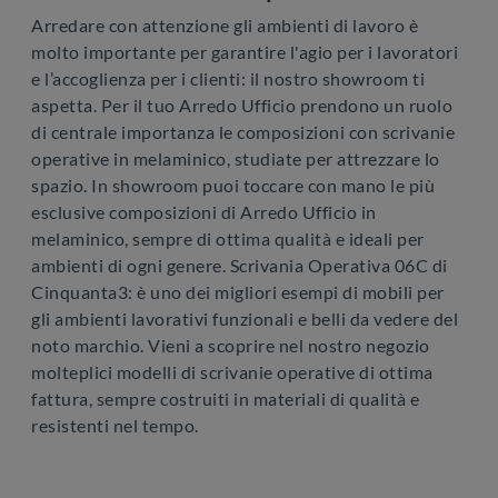
Arredare con attenzione gli ambienti di lavoro è
molto importante per garantire l'agio per i lavoratori
e l’accoglienza per i clienti: il nostro showroom ti
aspetta. Per il tuo Arredo Ufficio prendono un ruolo
di centrale importanza le composizioni con scrivanie
operative in melaminico, studiate per attrezzare lo
spazio. In showroom puoi toccare con mano le più
esclusive composizioni di Arredo Ufficio in
melaminico, sempre di ottima qualità e ideali per
ambienti di ogni genere. Scrivania Operativa 06C di
Cinquanta3: è uno dei migliori esempi di mobili per
gli ambienti lavorativi funzionali e belli da vedere del
noto marchio. Vieni a scoprire nel nostro negozio
molteplici modelli di scrivanie operative di ottima
fattura, sempre costruiti in materiali di qualità e
resistenti nel tempo.