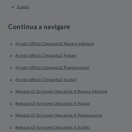
Scafati
Continua a navigare
Arredo Ufficio Cinquanta3 Nocera Inferiore
Arredo Ufficio Cinquanta3 Pagani
Arredo Ufficio Cinquanta3 Poggiomarino
Arredo Ufficio Cinquanta3 Scafati
Negozio Di Scrivanie Operative A Nocera Inferiore
Negozio Di Scrivanie Operative A Pagani
Negozio Di Scrivanie Operative A Poggiomarino
Negozio Di Scrivanie Operative A Scafati