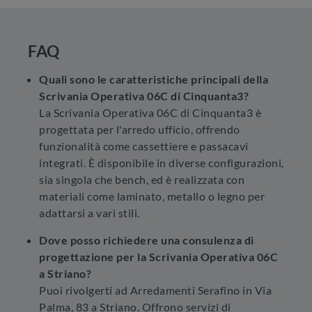
FAQ
Quali sono le caratteristiche principali della
Scrivania Operativa 06C di Cinquanta3?
La Scrivania Operativa 06C di Cinquanta3 è
progettata per l'arredo ufficio, offrendo
funzionalità come cassettiere e passacavi
integrati. È disponibile in diverse configurazioni,
sia singola che bench, ed è realizzata con
materiali come laminato, metallo o legno per
adattarsi a vari stili.
Dove posso richiedere una consulenza di
progettazione per la Scrivania Operativa 06C
a Striano?
Puoi rivolgerti ad Arredamenti Serafino in Via
Palma, 83 a Striano. Offrono servizi di