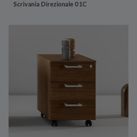
Scrivania Direzionale 01C