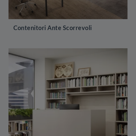
Contenitori Ante Scorrevoli