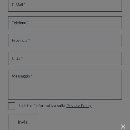
Ho letto l'informativa sulla
Privacy Policy
Invia