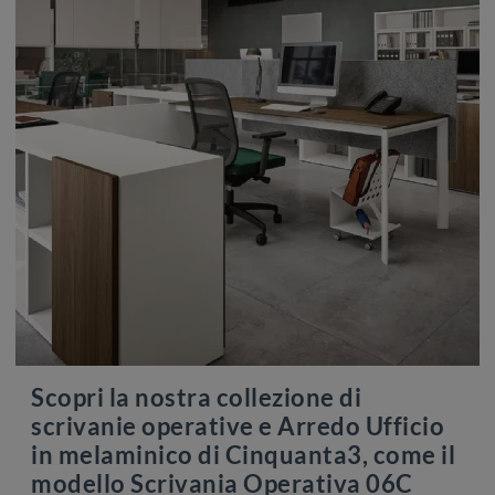
Scopri la nostra collezione di
scrivanie operative e Arredo Ufficio
in melaminico di Cinquanta3, come il
modello Scrivania Operativa 06C