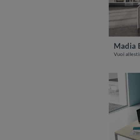
Madia 