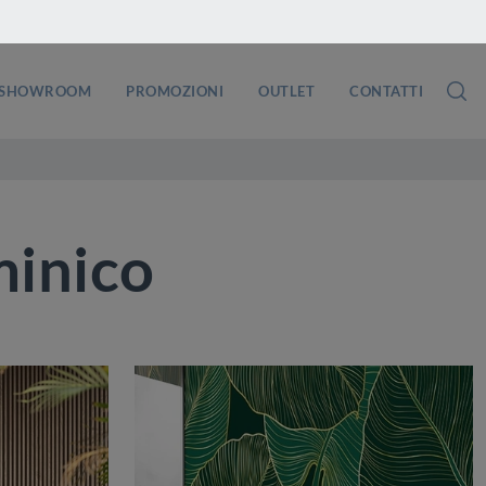
SHOWROOM
PROMOZIONI
OUTLET
CONTATTI
minico