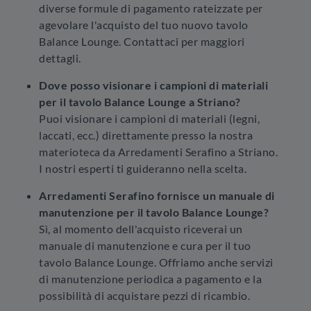
diverse formule di pagamento rateizzate per
agevolare l'acquisto del tuo nuovo tavolo
Balance Lounge. Contattaci per maggiori
dettagli.
Dove posso visionare i campioni di materiali
per il tavolo Balance Lounge a Striano?
Puoi visionare i campioni di materiali (legni,
laccati, ecc.) direttamente presso la nostra
materioteca da Arredamenti Serafino a Striano.
I nostri esperti ti guideranno nella scelta.
Arredamenti Serafino fornisce un manuale di
manutenzione per il tavolo Balance Lounge?
Sì, al momento dell'acquisto riceverai un
manuale di manutenzione e cura per il tuo
tavolo Balance Lounge. Offriamo anche servizi
di manutenzione periodica a pagamento e la
possibilità di acquistare pezzi di ricambio.