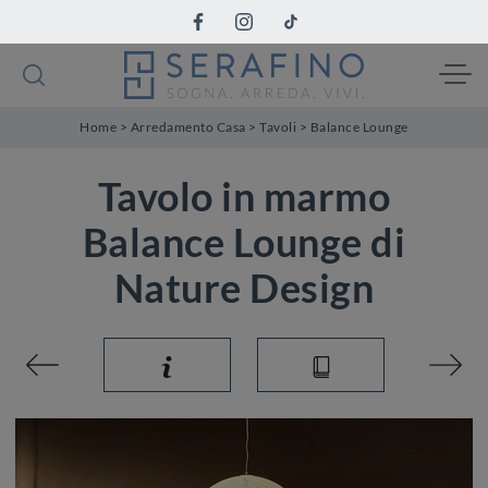
Home
>
Arredamento Casa
>
Tavoli
>
Balance Lounge
Tavolo in marmo
Balance Lounge di
Nature Design