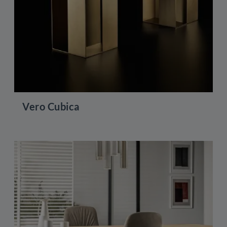
Vero Cubica