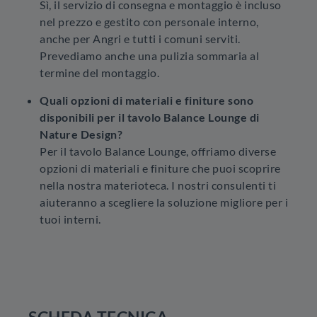
Sì, il servizio di consegna e montaggio è incluso
nel prezzo e gestito con personale interno,
anche per Angri e tutti i comuni serviti.
Prevediamo anche una pulizia sommaria al
termine del montaggio.
Quali opzioni di materiali e finiture sono
disponibili per il tavolo Balance Lounge di
Nature Design?
Per il tavolo Balance Lounge, offriamo diverse
opzioni di materiali e finiture che puoi scoprire
nella nostra materioteca. I nostri consulenti ti
aiuteranno a scegliere la soluzione migliore per i
tuoi interni.