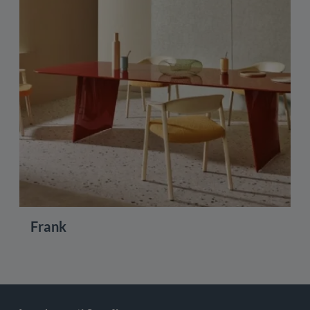
Frank