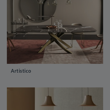
Artistico