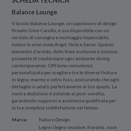
SCHEDA TECNICA
Balance Lounge
Il tavolo Balance Lounge, un capolavoro di design
firmato Gino Carollo, è ora disponibile con un
servizio di consegna e montaggio impeccabile,
esteso in aree come Angri, Nola e Sarno. Questo
elemento d'arredo, dalle linee scultoree e sinuose,
promette di trasformare ogni ambiente dining
contemporaneo. Offriamo consulenza
personalizzata per scegliere tra le diverse finiture
in legno, marmo o vetro fuso, assicurando che ogni
dettaglio si adatti perfettamente al tuo spazio. La
nostra dedizione si estende al post-vendita,
garantendo supporto e assistenza qualificata per
la tua completa soddisfazione nel tempo.
Marca:
Nature Design
Legno (legno secolare, frassino, noce