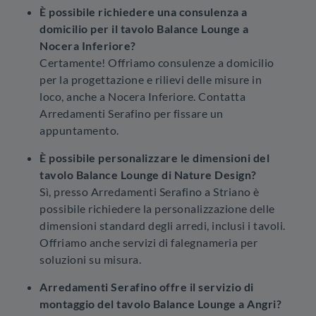
È possibile richiedere una consulenza a
domicilio per il tavolo Balance Lounge a
Nocera Inferiore?
Certamente! Offriamo consulenze a domicilio
per la progettazione e rilievi delle misure in
loco, anche a Nocera Inferiore. Contatta
Arredamenti Serafino per fissare un
appuntamento.
È possibile personalizzare le dimensioni del
tavolo Balance Lounge di Nature Design?
Sì, presso Arredamenti Serafino a Striano è
possibile richiedere la personalizzazione delle
dimensioni standard degli arredi, inclusi i tavoli.
Offriamo anche servizi di falegnameria per
soluzioni su misura.
Arredamenti Serafino offre il servizio di
montaggio del tavolo Balance Lounge a Angri?