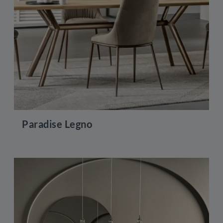
Paradise Legno