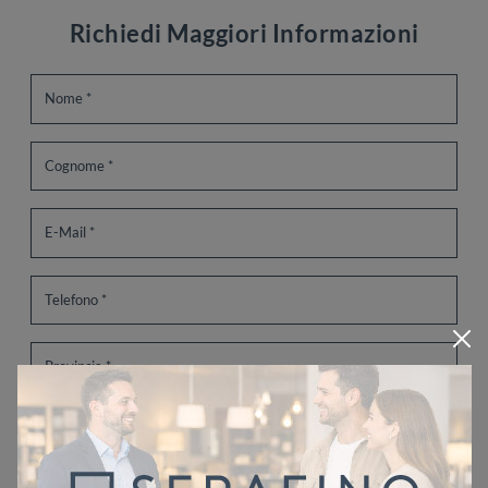
Richiedi Maggiori Informazioni