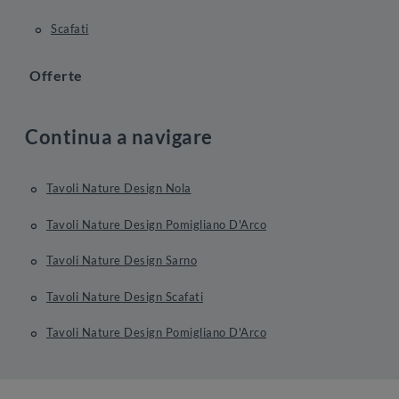
Scafati
Offerte
Continua a navigare
Tavoli Nature Design Nola
Tavoli Nature Design Pomigliano D'Arco
Tavoli Nature Design Sarno
Tavoli Nature Design Scafati
Tavoli Nature Design Pomigliano D'Arco