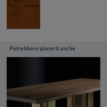
Potrebbero piacerti anche