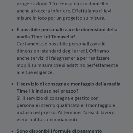
progettazione 3D e consulenze a domicilio
anche a Nocera Inferiore. Effettuiamo rilievi
misure in loco per un progetto su misura.
È possibile personalizzare le dimensioni della
madia Time I di Tomasella?
Certamente, è possibile personalizzare le
dimensioni standard degli arredi. Offriamo
anche servizi di falegnameria per realizzare
mobili su misura che si adattino perfettamente
alle tue esigenze.
Il servizio di consegna e montaggio della madia
Time I è incluso nel prezzo?
Sì, il servizio di consegna è gestito con
personale interno qualificato e il montaggio è
incluso nel prezzo. Al termine, l'area di lavoro
viene pulita sommariamente.
Sono disponibili formule di pagamento