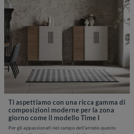
Ti aspettiamo con una ricca gamma di
composizioni moderne per la zona
giorno come il modello Time I
Per gli appassionati nel campo dell'arredo questo