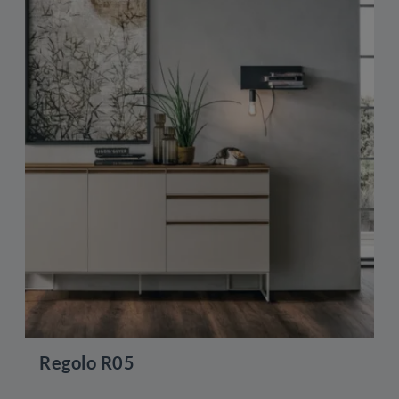
Regolo R05