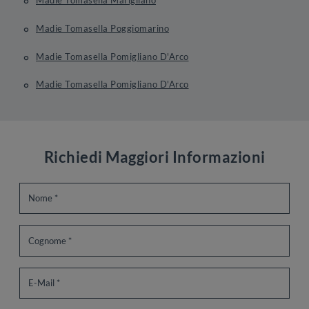
Madie Tomasella Marigliano
Madie Tomasella Poggiomarino
Madie Tomasella Pomigliano D'Arco
Madie Tomasella Pomigliano D'Arco
Richiedi Maggiori Informazioni