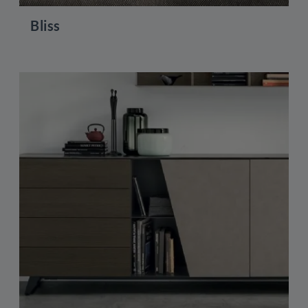
Bliss