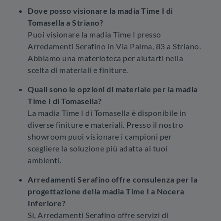
Dove posso visionare la madia Time I di
Tomasella a Striano?
Puoi visionare la madia Time I presso
Arredamenti Serafino in Via Palma, 83 a Striano.
Abbiamo una materioteca per aiutarti nella
scelta di materiali e finiture.
Quali sono le opzioni di materiale per la madia
Time I di Tomasella?
La madia Time I di Tomasella è disponibile in
diverse finiture e materiali. Presso il nostro
showroom puoi visionare i campioni per
scegliere la soluzione più adatta ai tuoi
ambienti.
Arredamenti Serafino offre consulenza per la
progettazione della madia Time I a Nocera
Inferiore?
Sì, Arredamenti Serafino offre servizi di