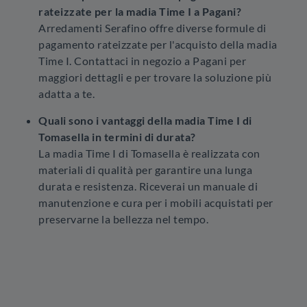
rateizzate per la madia Time I a Pagani?
Arredamenti Serafino offre diverse formule di
pagamento rateizzate per l'acquisto della madia
Time I. Contattaci in negozio a Pagani per
maggiori dettagli e per trovare la soluzione più
adatta a te.
Quali sono i vantaggi della madia Time I di
Tomasella in termini di durata?
La madia Time I di Tomasella è realizzata con
materiali di qualità per garantire una lunga
durata e resistenza. Riceverai un manuale di
manutenzione e cura per i mobili acquistati per
preservarne la bellezza nel tempo.