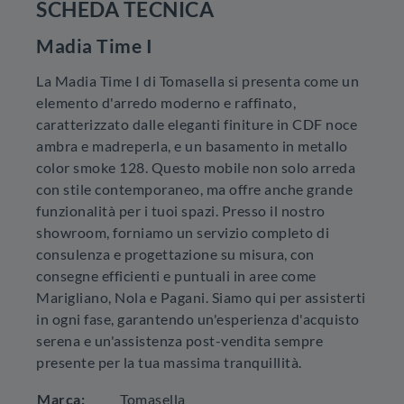
SCHEDA TECNICA
Madia Time I
La Madia Time I di Tomasella si presenta come un
elemento d'arredo moderno e raffinato,
caratterizzato dalle eleganti finiture in CDF noce
ambra e madreperla, e un basamento in metallo
color smoke 128. Questo mobile non solo arreda
con stile contemporaneo, ma offre anche grande
funzionalità per i tuoi spazi. Presso il nostro
showroom, forniamo un servizio completo di
consulenza e progettazione su misura, con
consegne efficienti e puntuali in aree come
Marigliano, Nola e Pagani. Siamo qui per assisterti
in ogni fase, garantendo un'esperienza d'acquisto
serena e un'assistenza post-vendita sempre
presente per la tua massima tranquillità.
Marca:
Tomasella