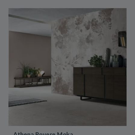
Athena Rovere Moka