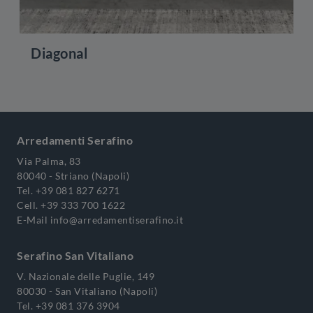
Diagonal
Arredamenti Serafino
Via Palma, 83
80040 - Striano (Napoli)
Tel.
+39 081 827 6271
Cell.
+39 333 700 1622
E-Mail
info@arredamentiserafino.it
Serafino San Vitaliano
V. Nazionale delle Puglie, 149
80030 - San Vitaliano (Napoli)
Tel.
+39 081 376 3904