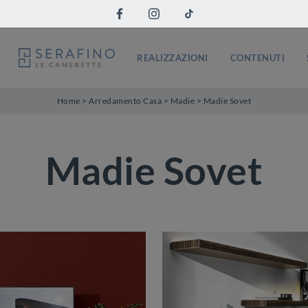
REALIZZAZIONI
CONTENUTI
Home
>
Arredamento Casa
>
Madie
>
Madie Sovet
Madie Sovet