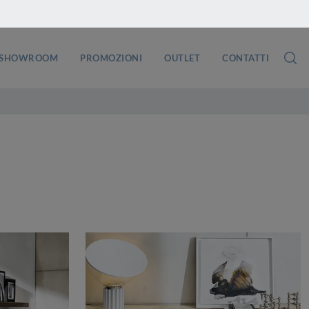
SHOWROOM
PROMOZIONI
OUTLET
CONTATTI