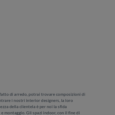
 fatto di arredo, potrai trovare composizioni di
trare i nostri interior designers, la loro
zza della clientela è per noi la sfida
 montaggio. Gli spazi indoor, con il fine di