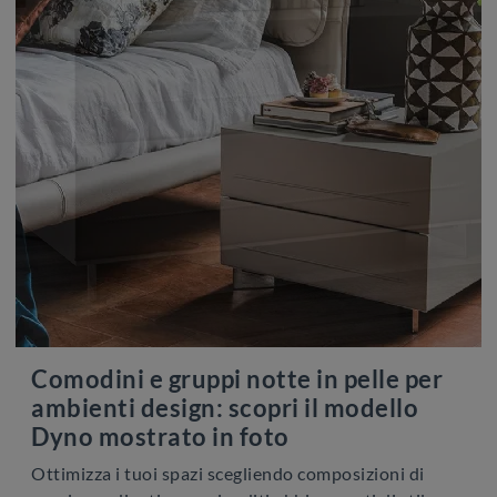
Comodini e gruppi notte in pelle per
ambienti design: scopri il modello
Dyno mostrato in foto
Ottimizza i tuoi spazi scegliendo composizioni di