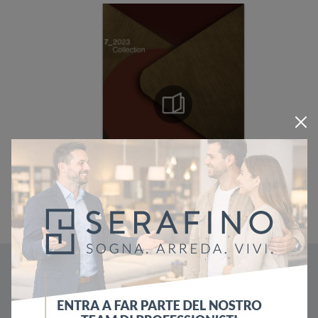
Potrebbero piacerti anche