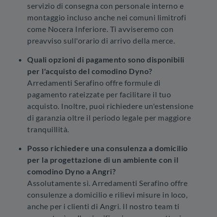
servizio di consegna con personale interno e
montaggio incluso anche nei comuni limitrofi
come Nocera Inferiore. Ti avviseremo con
preavviso sull'orario di arrivo della merce.
Quali opzioni di pagamento sono disponibili
per l'acquisto del comodino Dyno?
Arredamenti Serafino offre formule di
pagamento rateizzate per facilitare il tuo
acquisto. Inoltre, puoi richiedere un'estensione
di garanzia oltre il periodo legale per maggiore
tranquillità.
Posso richiedere una consulenza a domicilio
per la progettazione di un ambiente con il
comodino Dyno a Angri?
Assolutamente sì. Arredamenti Serafino offre
consulenze a domicilio e rilievi misure in loco,
anche per i clienti di Angri. Il nostro team ti