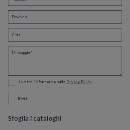
Ho letto l'informativa sulla
Privacy Policy
Invia
Sfoglia i cataloghi