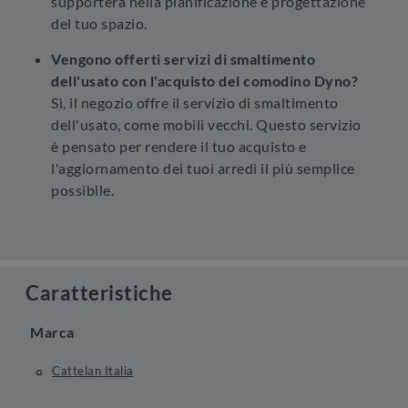
supporterà nella pianificazione e progettazione
del tuo spazio.
Vengono offerti servizi di smaltimento
dell'usato con l'acquisto del comodino Dyno?
Sì, il negozio offre il servizio di smaltimento
dell'usato, come mobili vecchi. Questo servizio
è pensato per rendere il tuo acquisto e
l'aggiornamento dei tuoi arredi il più semplice
possibile.
Caratteristiche
Marca
Cattelan Italia