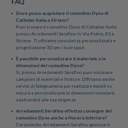
FAQ
Dove posso acquistare il comodino Dyno di
Cattelan Italia a Striano?
Puoi trovare il comodino Dyno di Cattelan Italia
presso Arredamenti Serafino in Via Palma, 83 a
Striano. Ti offriamo consulenza personalizzata e
progettazione 3D per i tuoi spazi.
È possibile personalizzare il materiale o le
dimensioni del comodino Dyno?
Sì, presso Arredamenti Serafino puoi visionare
campioni di materiali e finiture. Offriamo anche
servizi di falegnameria per realizzare mobili su
misura e personalizzare le dimensioni standard,
adattandoli alle tue esigenze.
Arredamenti Serafino effettua consegne del
comodino Dyno anche a Nocera Inferiore?
Certamente, Arredamenti Serafino gestisce il