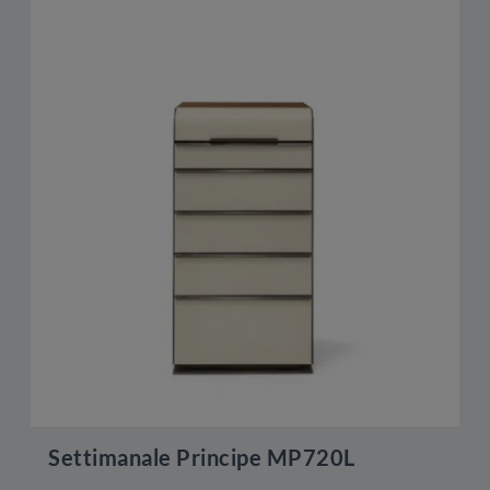
Settimanale Principe MP720L