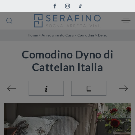
Home
>
Arredamento Casa
>
Comodini
>
Dyno
Comodino Dyno di
Cattelan Italia