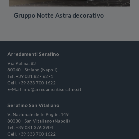
Gruppo Notte Astra decorativo
Arredamenti Serafino
Via Palma, 83
80040 - Striano (Napoli)
Tel.
+39 081 827 6271
Cell.
+39 333 700 1622
E-Mail
info@arredamentiserafino.it
Serafino San Vitaliano
V. Nazionale delle Puglie, 149
80030 - San Vitaliano (Napoli)
Tel.
+39 081 376 3904
Cell.
+39 333 700 1622