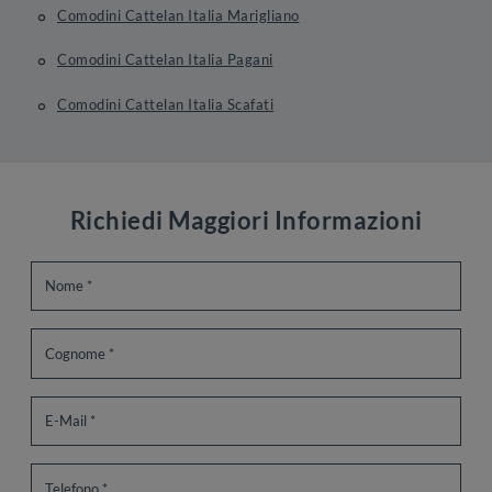
Comodini Cattelan Italia Marigliano
Comodini Cattelan Italia Pagani
Comodini Cattelan Italia Scafati
Richiedi Maggiori Informazioni