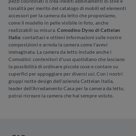
pezzi coordinati o crea inediti abbinamenti di stile e
tonalità per merito del catalogo di mobili ed elementi
accessori per la camera da letto che proponiamo,
come il modello in pelle visibile in foto, anche
realizzabili su misura.
Comodino Dyno di Cattelan
Italia
: contattaci e ottieni informazioni sulle nostre
composizioni e arreda la camera come l'avevi
immaginata. La camera da letto include anche i
Comodini: contenitori d'uso quotidiano che lasciano
la possibilità di ordinare piccole cose e contare su
superfici per appoggiare per diversi usi. Con i nostri
gruppi notte design dell'azienda Cattelan Italia,
leader dell’Arredamento Casa per la camera da letto,
potrai ricreare la camera che hai sempre voluto.