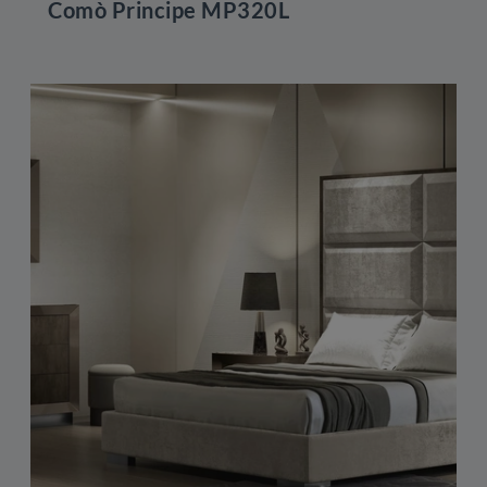
Comò Principe MP320L