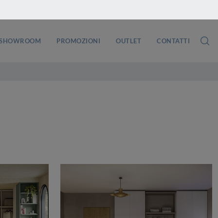
SHOWROOM
PROMOZIONI
OUTLET
CONTATTI