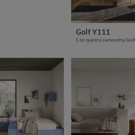
Golf Y111