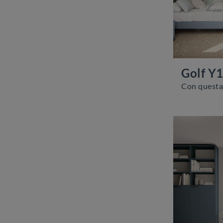
Golf Y