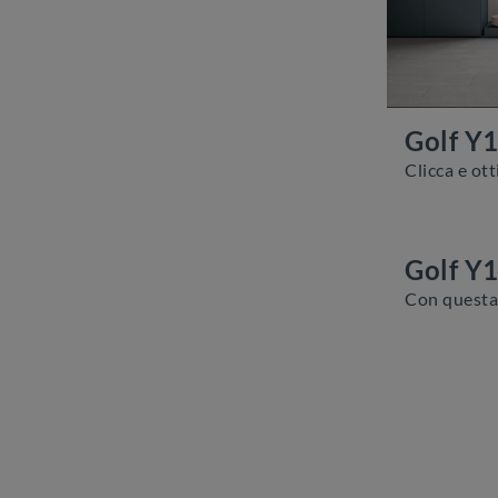
Golf Y
Golf Y