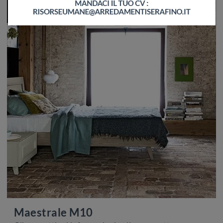
Maestrale M10