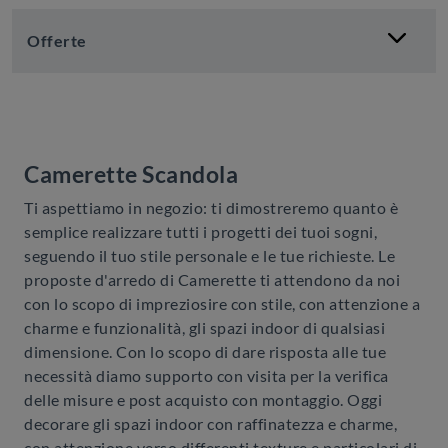
Offerte
Camerette Scandola
Ti aspettiamo in negozio: ti dimostreremo quanto è
semplice realizzare tutti i progetti dei tuoi sogni,
seguendo il tuo stile personale e le tue richieste. Le
proposte d'arredo di Camerette ti attendono da noi
con lo scopo di impreziosire con stile, con attenzione a
charme e funzionalità, gli spazi indoor di qualsiasi
dimensione. Con lo scopo di dare risposta alle tue
necessità diamo supporto con visita per la verifica
delle misure e post acquisto con montaggio. Oggi
decorare gli spazi indoor con raffinatezza e charme,
con attenzione verso differenti texture e particolari di