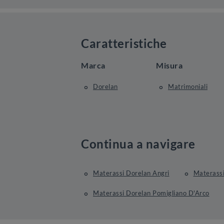
Caratteristiche
Marca
Misura
Dorelan
Matrimoniali
Continua a navigare
Materassi Dorelan Angri
Materassi
Materassi Dorelan Pomigliano D'Arco