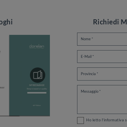
loghi
Richiedi M
Ho letto l'informativa 