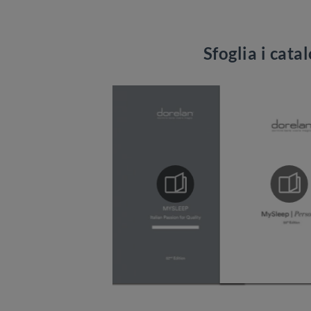
Sfoglia i cata