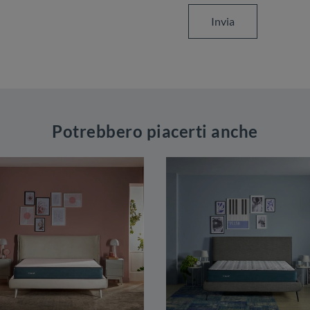
Invia
Potrebbero piacerti anche