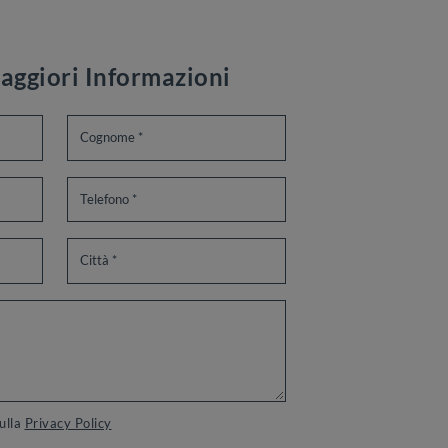
aggiori Informazioni
sulla
Privacy Policy