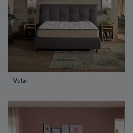
Velar