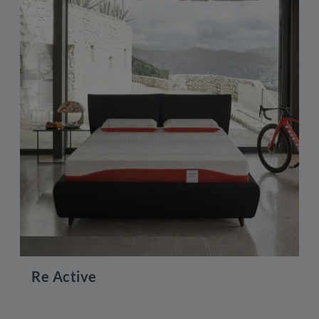
Re Active