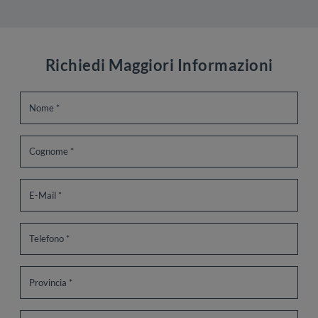
Richiedi Maggiori Informazioni