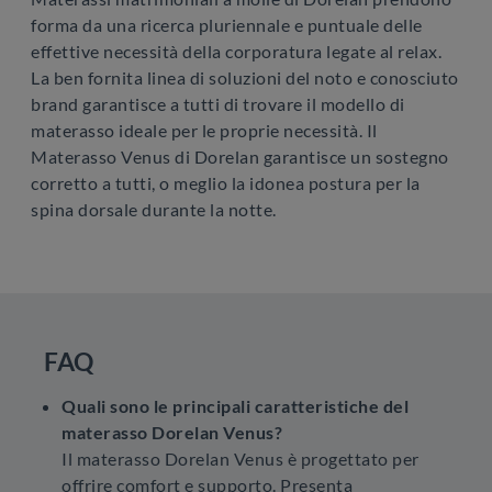
forma da una ricerca pluriennale e puntuale delle
effettive necessità della corporatura legate al relax.
La ben fornita linea di soluzioni del noto e conosciuto
brand garantisce a tutti di trovare il modello di
materasso ideale per le proprie necessità. Il
Materasso Venus di Dorelan garantisce un sostegno
corretto a tutti, o meglio la idonea postura per la
spina dorsale durante la notte.
FAQ
Quali sono le principali caratteristiche del
materasso Dorelan Venus?
Il materasso Dorelan Venus è progettato per
offrire comfort e supporto. Presenta