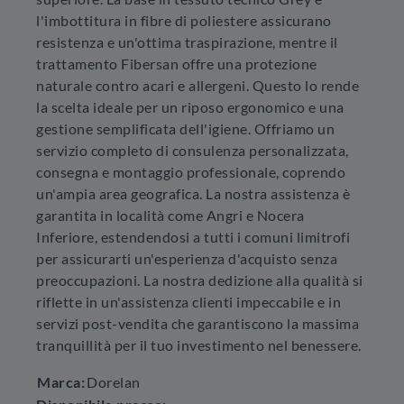
l'imbottitura in fibre di poliestere assicurano
resistenza e un'ottima traspirazione, mentre il
trattamento Fibersan offre una protezione
naturale contro acari e allergeni. Questo lo rende
la scelta ideale per un riposo ergonomico e una
gestione semplificata dell'igiene. Offriamo un
servizio completo di consulenza personalizzata,
consegna e montaggio professionale, coprendo
un'ampia area geografica. La nostra assistenza è
garantita in località come Angri e Nocera
Inferiore, estendendosi a tutti i comuni limitrofi
per assicurarti un'esperienza d'acquisto senza
preoccupazioni. La nostra dedizione alla qualità si
riflette in un'assistenza clienti impeccabile e in
servizi post-vendita che garantiscono la massima
tranquillità per il tuo investimento nel benessere.
Marca:
Dorelan