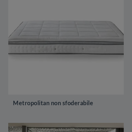
Metropolitan non sfoderabile