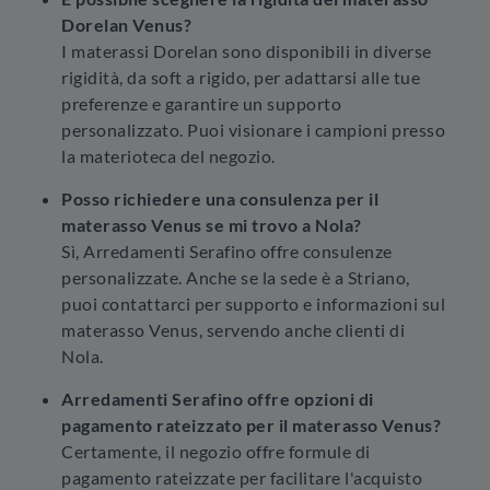
Dorelan Venus?
I materassi Dorelan sono disponibili in diverse
rigidità, da soft a rigido, per adattarsi alle tue
preferenze e garantire un supporto
personalizzato. Puoi visionare i campioni presso
la materioteca del negozio.
Posso richiedere una consulenza per il
materasso Venus se mi trovo a Nola?
Sì, Arredamenti Serafino offre consulenze
personalizzate. Anche se la sede è a Striano,
puoi contattarci per supporto e informazioni sul
materasso Venus, servendo anche clienti di
Nola.
Arredamenti Serafino offre opzioni di
pagamento rateizzato per il materasso Venus?
Certamente, il negozio offre formule di
pagamento rateizzate per facilitare l'acquisto