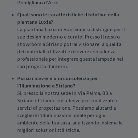
Pomigliano d'Arco.
Quali sono le caratteristiche distintive della
piantana Luxia?
La piantana Luxia di Bontempi si distingue per il
suo design moderno e curato. Presso il nostro
showroom a Striano potrai visionare la qualità
dei materiali utilizzati e ricevere consulenza
professionale per integrare questa lampada nel
tuo progetto d'interni.
Posso ricevere una consulenza per
l'illuminazione a Striano?
Sì, presso la nostra sede in Via Palma, 83 a
Striano offriamo consulenze personalizzate e
servizi di progettazione. Possiamo aiutarti a
scegliere l'illuminazione ideale per ogni
ambiente della tua casa, analizzando insieme le
migliori soluzioni stilistiche.