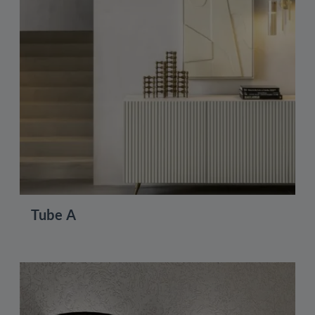
Tube A