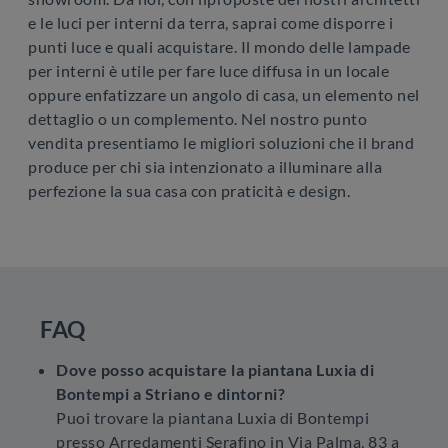
e le luci per interni da terra, saprai come disporre i
punti luce e quali acquistare. Il mondo delle lampade
per interni è utile per fare luce diffusa in un locale
oppure enfatizzare un angolo di casa, un elemento nel
dettaglio o un complemento. Nel nostro punto
vendita presentiamo le migliori soluzioni che il brand
produce per chi sia intenzionato a illuminare alla
perfezione la sua casa con praticità e design.
FAQ
Dove posso acquistare la piantana Luxia di
Bontempi a Striano e dintorni?
Puoi trovare la piantana Luxia di Bontempi
presso Arredamenti Serafino in Via Palma, 83 a