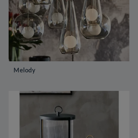
Melody