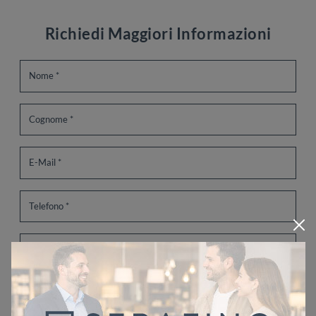
Richiedi Maggiori Informazioni