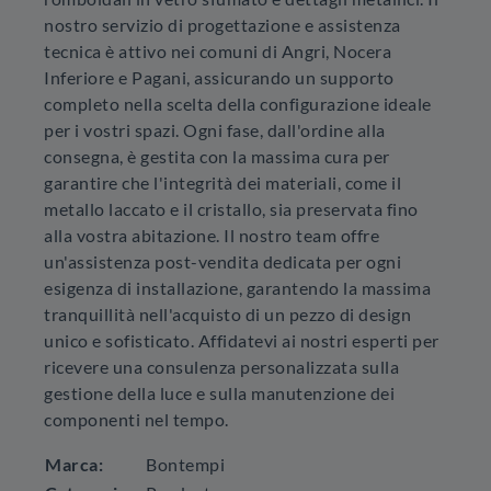
nostro servizio di progettazione e assistenza
tecnica è attivo nei comuni di Angri, Nocera
Inferiore e Pagani, assicurando un supporto
completo nella scelta della configurazione ideale
per i vostri spazi. Ogni fase, dall'ordine alla
consegna, è gestita con la massima cura per
garantire che l'integrità dei materiali, come il
metallo laccato e il cristallo, sia preservata fino
alla vostra abitazione. Il nostro team offre
un'assistenza post-vendita dedicata per ogni
esigenza di installazione, garantendo la massima
tranquillità nell'acquisto di un pezzo di design
unico e sofisticato. Affidatevi ai nostri esperti per
ricevere una consulenza personalizzata sulla
gestione della luce e sulla manutenzione dei
componenti nel tempo.
Marca:
Bontempi