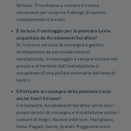
Striano. Ti invitiamo a visitare il nostro
showroom per scoprire il design di questo
complemento d'arredo.
È incluso il montaggio per la piantana Luxia
acquistata da Arredamenti Serafino?
Sì, il nostro servizio di consegna è gestito
direttamente da personale interno
specializzato. Il montaggio è sempre incluso nel
prezzo e al termine dell'installazione ci
occupiamo di una pulizia sommaria dell'area di
lavoro.
Effettuate la consegna della piantana Luxia
anche fuori Striano?
Certamente, Arredamenti Serafino serve con i
propri servizi di consegna e installazione anche i
comuni di Angri, Nocera Inferiore, Marigliano,
Nola, Pagani, Sarno, Scafati, Poggiomarino e