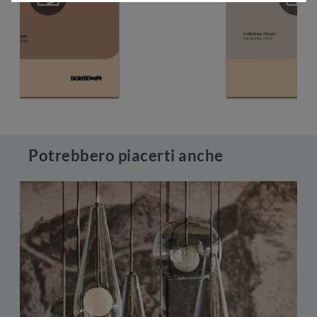
Potrebbero piacerti anche