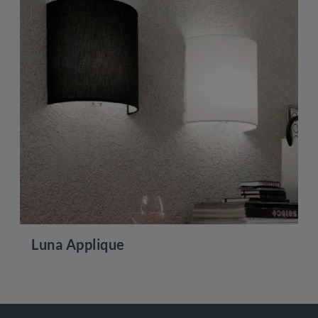
Luna Applique