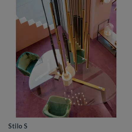
Stilo S