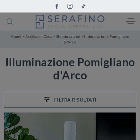
Home
>
Accessori Casa
>
Illuminazione
>
Illuminazione Pomigliano
D'Arco
Illuminazione Pomigliano
d'Arco
FILTRA RISULTATI