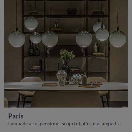
Paris
Lampade a sospensione: scopri di più sulla lampada Paris in vetro che ti consigliamo.