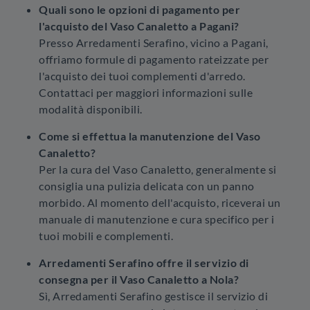
Quali sono le opzioni di pagamento per
l'acquisto del Vaso Canaletto a Pagani?
Presso Arredamenti Serafino, vicino a Pagani,
offriamo formule di pagamento rateizzate per
l'acquisto dei tuoi complementi d'arredo.
Contattaci per maggiori informazioni sulle
modalità disponibili.
Come si effettua la manutenzione del Vaso
Canaletto?
Per la cura del Vaso Canaletto, generalmente si
consiglia una pulizia delicata con un panno
morbido. Al momento dell'acquisto, riceverai un
manuale di manutenzione e cura specifico per i
tuoi mobili e complementi.
Arredamenti Serafino offre il servizio di
consegna per il Vaso Canaletto a Nola?
Sì, Arredamenti Serafino gestisce il servizio di