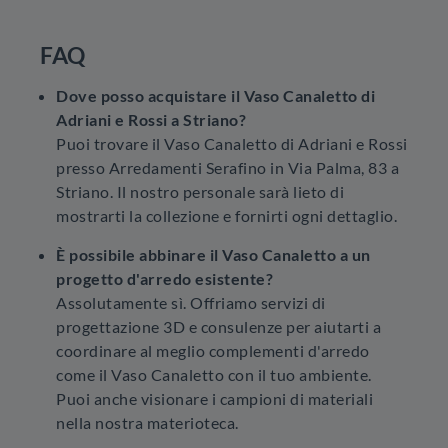
FAQ
Dove posso acquistare il Vaso Canaletto di
Adriani e Rossi a Striano?
Puoi trovare il Vaso Canaletto di Adriani e Rossi
presso Arredamenti Serafino in Via Palma, 83 a
Striano. Il nostro personale sarà lieto di
mostrarti la collezione e fornirti ogni dettaglio.
È possibile abbinare il Vaso Canaletto a un
progetto d'arredo esistente?
Assolutamente sì. Offriamo servizi di
progettazione 3D e consulenze per aiutarti a
coordinare al meglio complementi d'arredo
come il Vaso Canaletto con il tuo ambiente.
Puoi anche visionare i campioni di materiali
nella nostra materioteca.