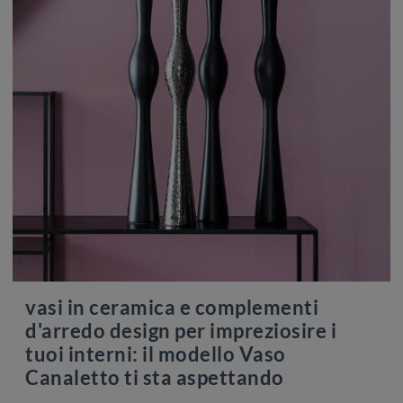
vasi in ceramica e complementi
d'arredo design per impreziosire i
tuoi interni: il modello Vaso
Canaletto ti sta aspettando