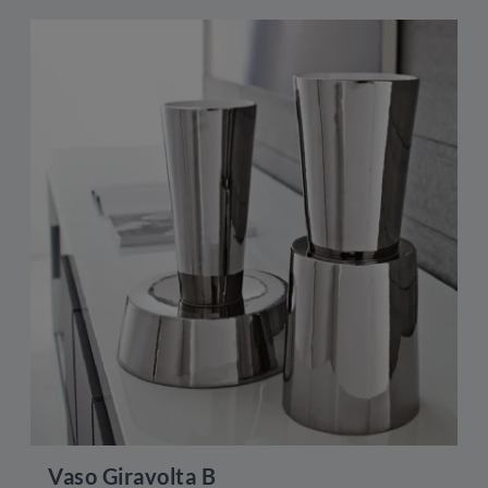
Vaso Giravolta B