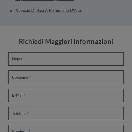
Negozio Di Vasi A Pomigliano D'Arco
Richiedi Maggiori Informazioni