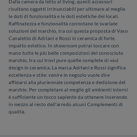
Dalla camera da letto al living, questi accessori
risultano oggetti irrinunciabili per ultimare al meglio
le doti di funzionalità e le doti estetiche dei locali.
Raffinatezza e funzionalità connotano le svariate
soluzioni del marchio, tra cui questa proposta di Vaso
Canaletto di Adriani e Rossi in ceramica di forte
impatto estetico. In showroom potrai toccare con
mano tutte le più belle composizioni del conosciuto
marchio, tra cui trovi pure quelle complete di vasi
design in ceramica. La marca Adriani e Rossi significa
eccellenza e stile: venire in negozio vuole dire
affidarsi alla pluriennale competenza e dedizione del
marchio. Per completare al meglio gli ambienti interni
è sufficiente un tocco sapiente da ottenere inserendo
in mezzo al resto dell'arredo alcuni Complementi di
qualità.