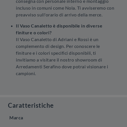
consegna con personale interno e montaggio
incluso in comuni come Nola. Ti avviseremo con
preavviso sull'orario di arrivo della merce.
Il Vaso Canaletto è disponibile in diverse
finiture o colori?
Il Vaso Canaletto di Adriani e Rossi è un
complemento di design. Per conoscere le
finiture e i colori specifici disponibili, ti
invitiamo a visitare il nostro showroom di
Arredamenti Serafino dove potrai visionare i
campioni.
Caratteristiche
Marca