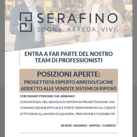
Potrebbero piacerti anche