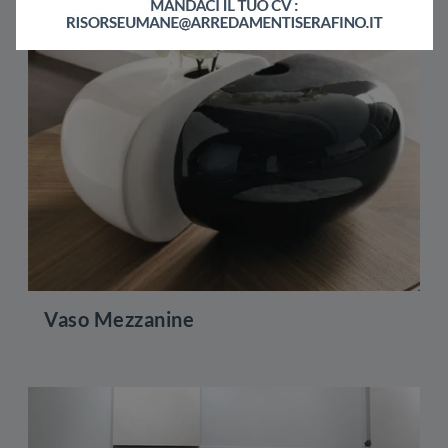
Vaso Mezzanine