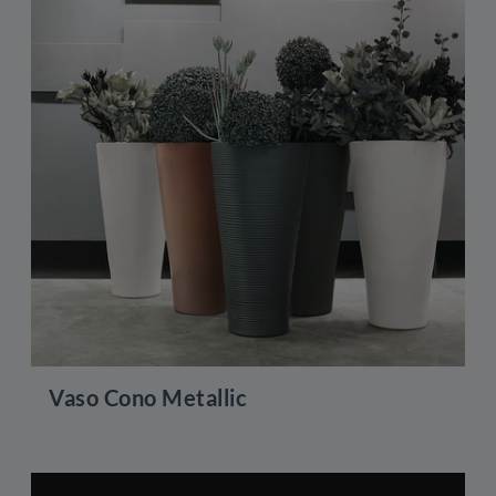
Vaso Cono Metallic