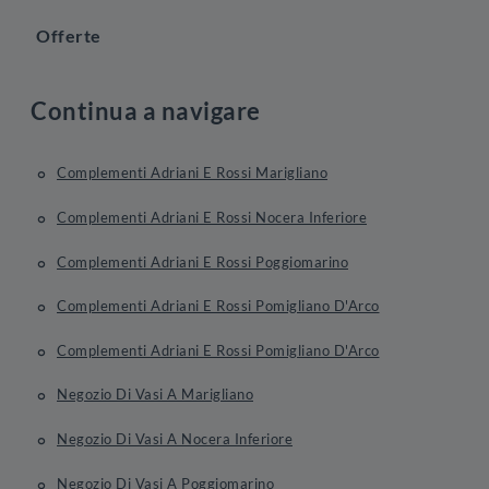
Offerte
Continua a navigare
Complementi Adriani E Rossi Marigliano
Complementi Adriani E Rossi Nocera Inferiore
Complementi Adriani E Rossi Poggiomarino
Complementi Adriani E Rossi Pomigliano D'Arco
Complementi Adriani E Rossi Pomigliano D'Arco
Negozio Di Vasi A Marigliano
Negozio Di Vasi A Nocera Inferiore
Negozio Di Vasi A Poggiomarino