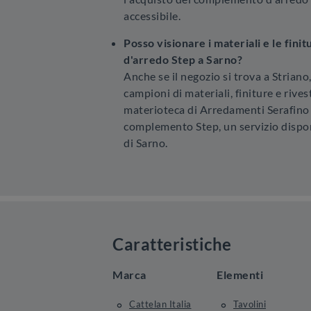
accessibile.
Posso visionare i materiali e le fin
d'arredo Step a Sarno?
Anche se il negozio si trova a Striano,
campioni di materiali, finiture e rive
materioteca di Arredamenti Serafino 
complemento Step, un servizio disponi
di Sarno.
Caratteristiche
Marca
Elementi
Cattelan Italia
Tavolini