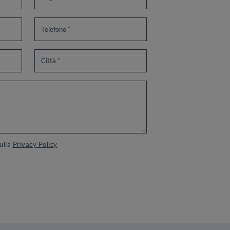
sulla
Privacy Policy