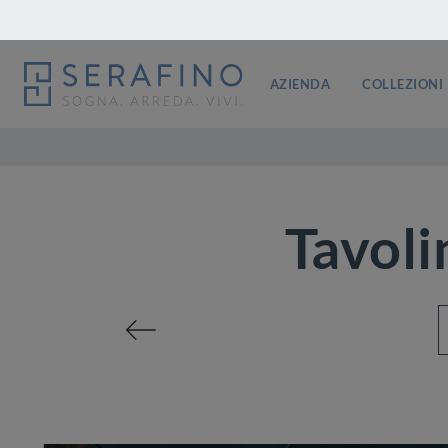
AZIENDA
COLLEZIONI
Tavoli