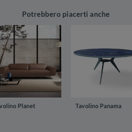
Potrebbero piacerti anche
volino Planet
Tavolino Panama