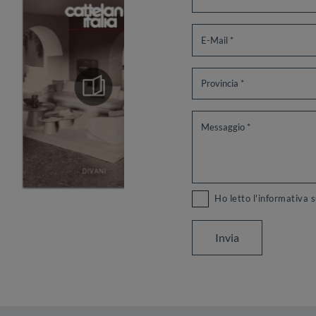
Ho letto l'informativa 
Invia