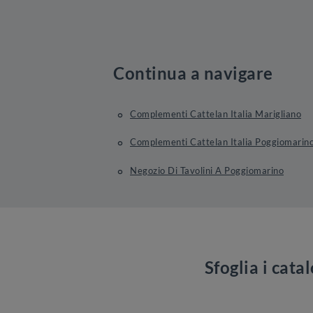
Continua a navigare
Complementi Cattelan Italia Marigliano
Complementi Cattelan Italia Poggiomarin
Negozio Di Tavolini A Poggiomarino
Sfoglia i cata