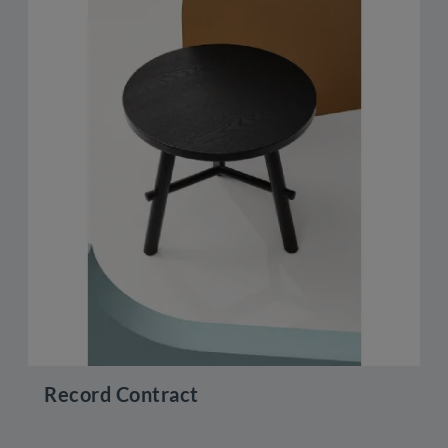
Record Contract