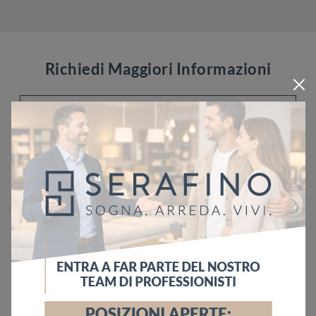
Richiedi Maggiori Informazioni