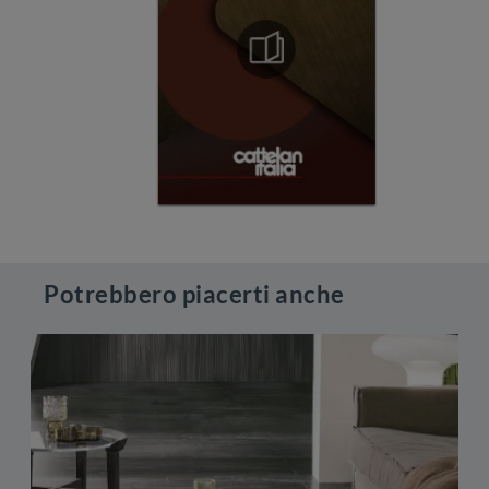
Potrebbero piacerti anche