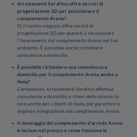
Arredamenti Serafino offre servizi di
progettazione 3D per posizionare il
complemento Arena?
Sì, il nostro negozio offre servizi di
progettazione 3D per aiutarti a visualizzare
l'inserimento del complemento Arena nel tuo
ambiente. È possibile anche richiedere
consulenze a domicilio.
È possibile richiedere una consulenza a
domicilio per il complemento Arena anche a
Nola?
Certamente, Arredamenti Serafino effettua
consulenze a domicilio e rilievi delle misure in
loco anche per i clienti di Nola, per garantire la
migliore integrazione del complemento Arena.
Il montaggio del complemento d'arredo Arena
è incluso nel prezzo e come funziona la