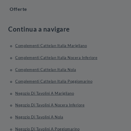
Offerte
Continua a navigare
Complementi Cattelan Italia Marigliano
Complementi Cattelan Italia Nocera Inferiore
Complementi Cattelan Italia Nola
Complementi Cattelan Italia Poggiomarino
Negozio Di Tavolini A Marigliano
Negozio Di Tavolini A Nocera Inferiore
Negozio Di Tavolini A Nola
Negozio Di Tavolini A Poggiomarino