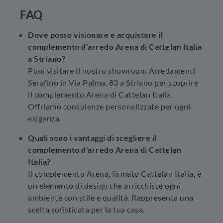
FAQ
Dove posso visionare e acquistare il
complemento d'arredo Arena di Cattelan Italia
a Striano?
Puoi visitare il nostro showroom Arredamenti
Serafino in Via Palma, 83 a Striano per scoprire
il complemento Arena di Cattelan Italia.
Offriamo consulenze personalizzate per ogni
esigenza.
Quali sono i vantaggi di scegliere il
complemento d'arredo Arena di Cattelan
Italia?
Il complemento Arena, firmato Cattelan Italia, è
un elemento di design che arricchisce ogni
ambiente con stile e qualità. Rappresenta una
scelta sofisticata per la tua casa.