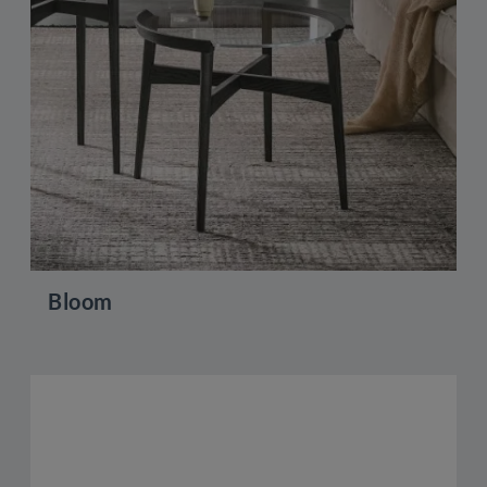
Bloom