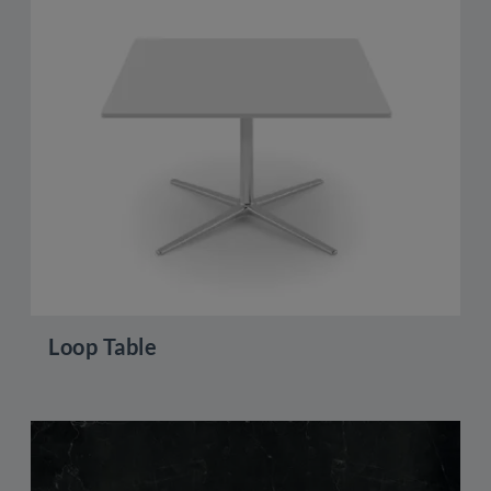
Loop Table