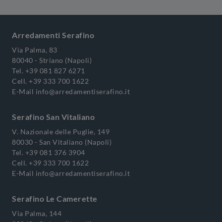
Arredamenti Serafino
Via Palma, 83
80040 - Striano (Napoli)
Tel.
+39 081 827 6271
Cell.
+39 333 700 1622
E-Mail
info@arredamentiserafino.it
Serafino San Vitaliano
V. Nazionale delle Puglie, 149
80030 - San Vitaliano (Napoli)
Tel.
+39 081 376 3904
Cell.
+39 333 700 1622
E-Mail
info@arredamentiserafino.it
Serafino Le Camerette
Via Palma, 144