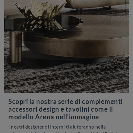
Scopri la nostra serie di complementi
accessori design e tavolini come il
modello Arena nell'immagine
I nostri designer di interni ti aiuteranno nella