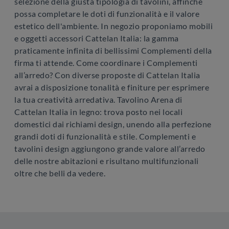
selezione della giusta tipologia di tavolini, affinchè
possa completare le doti di funzionalità e il valore
estetico dell'ambiente. In negozio proponiamo mobili
e oggetti accessori Cattelan Italia: la gamma
praticamente infinita di bellissimi Complementi della
firma ti attende. Come coordinare i Complementi
all’arredo? Con diverse proposte di Cattelan Italia
avrai a disposizione tonalità e finiture per esprimere
la tua creatività arredativa. Tavolino Arena di
Cattelan Italia in legno: trova posto nei locali
domestici dai richiami design, unendo alla perfezione
grandi doti di funzionalità e stile. Complementi e
tavolini design aggiungono grande valore all’arredo
delle nostre abitazioni e risultano multifunzionali
oltre che belli da vedere.