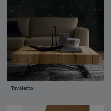
Tavoletto