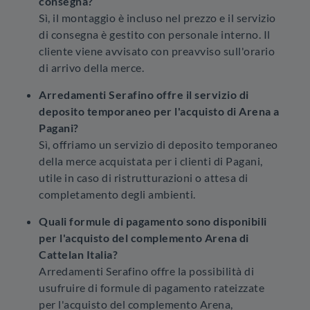
consegna?
Sì, il montaggio è incluso nel prezzo e il servizio
di consegna è gestito con personale interno. Il
cliente viene avvisato con preavviso sull'orario
di arrivo della merce.
Arredamenti Serafino offre il servizio di
deposito temporaneo per l'acquisto di Arena a
Pagani?
Sì, offriamo un servizio di deposito temporaneo
della merce acquistata per i clienti di Pagani,
utile in caso di ristrutturazioni o attesa di
completamento degli ambienti.
Quali formule di pagamento sono disponibili
per l'acquisto del complemento Arena di
Cattelan Italia?
Arredamenti Serafino offre la possibilità di
usufruire di formule di pagamento rateizzate
per l'acquisto del complemento Arena,