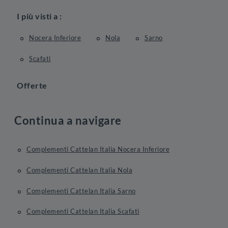
I più visti a :
Nocera Inferiore
Nola
Sarno
Scafati
Offerte
Continua a navigare
Complementi Cattelan Italia Nocera Inferiore
Complementi Cattelan Italia Nola
Complementi Cattelan Italia Sarno
Complementi Cattelan Italia Scafati