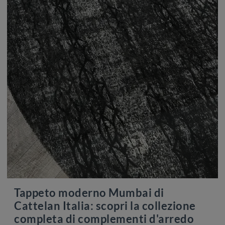
Tappeto moderno Mumbai di
Cattelan Italia: scopri la collezione
completa di complementi d'arredo