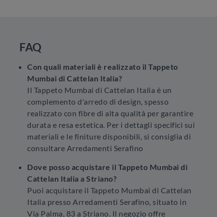
FAQ
Con quali materiali è realizzato il Tappeto
Mumbai di Cattelan Italia?
Il Tappeto Mumbai di Cattelan Italia è un
complemento d'arredo di design, spesso
realizzato con fibre di alta qualità per garantire
durata e resa estetica. Per i dettagli specifici sui
materiali e le finiture disponibili, si consiglia di
consultare Arredamenti Serafino
Dove posso acquistare il Tappeto Mumbai di
Cattelan Italia a Striano?
Puoi acquistare il Tappeto Mumbai di Cattelan
Italia presso Arredamenti Serafino, situato in
Via Palma, 83 a Striano. Il negozio offre