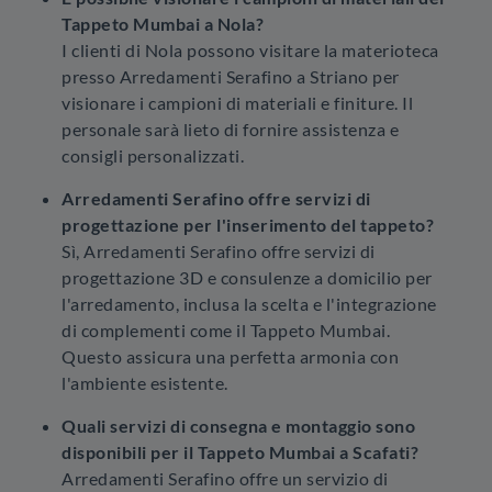
Tappeto Mumbai a Nola?
I clienti di Nola possono visitare la materioteca
presso Arredamenti Serafino a Striano per
visionare i campioni di materiali e finiture. Il
personale sarà lieto di fornire assistenza e
consigli personalizzati.
Arredamenti Serafino offre servizi di
progettazione per l'inserimento del tappeto?
Sì, Arredamenti Serafino offre servizi di
progettazione 3D e consulenze a domicilio per
l'arredamento, inclusa la scelta e l'integrazione
di complementi come il Tappeto Mumbai.
Questo assicura una perfetta armonia con
l'ambiente esistente.
Quali servizi di consegna e montaggio sono
disponibili per il Tappeto Mumbai a Scafati?
Arredamenti Serafino offre un servizio di