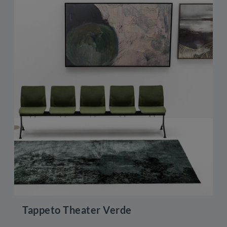
Tappeto Theater Verde