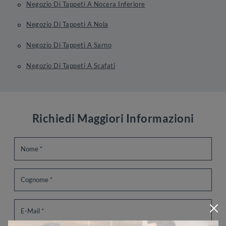
Negozio Di Tappeti A Nocera Inferiore
Negozio Di Tappeti A Nola
Negozio Di Tappeti A Sarno
Negozio Di Tappeti A Scafati
Richiedi Maggiori Informazioni