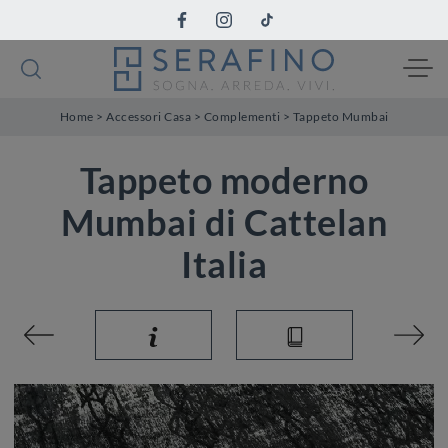
Home
>
Accessori Casa
>
Complementi
>
Tappeto Mumbai
Tappeto moderno
Mumbai di Cattelan
Italia