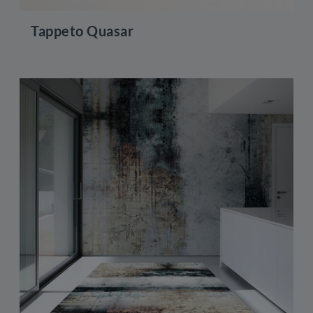
Tappeto Quasar