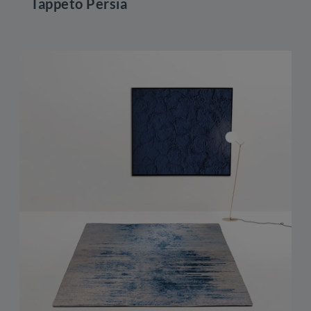
Tappeto Persia