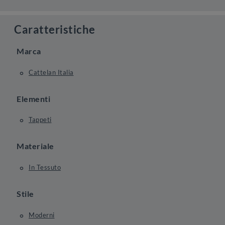
Caratteristiche
Marca
Cattelan Italia
Elementi
Tappeti
Materiale
In Tessuto
Stile
Moderni