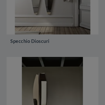
Specchio Dioscuri