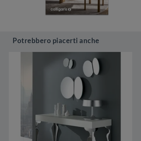
Potrebbero piacerti anche