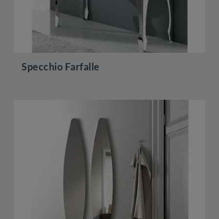
Specchio Farfalle