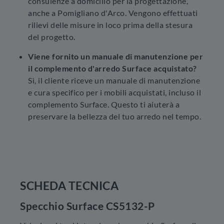
consulenze a domicilio per la progettazione,
anche a Pomigliano d'Arco. Vengono effettuati
rilievi delle misure in loco prima della stesura
del progetto.
Viene fornito un manuale di manutenzione per
il complemento d'arredo Surface acquistato?
Sì, il cliente riceve un manuale di manutenzione
e cura specifico per i mobili acquistati, incluso il
complemento Surface. Questo ti aiuterà a
preservare la bellezza del tuo arredo nel tempo.
SCHEDA TECNICA
Specchio Surface CS5132-P