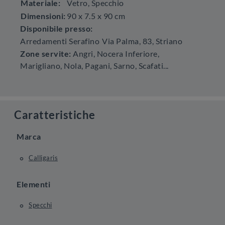
Materiale:
Vetro, Specchio
Dimensioni:
90 x 7.5 x 90 cm
Disponibile presso:
Arredamenti Serafino
Via Palma, 83
,
Striano
Zone servite:
Angri, Nocera Inferiore,
Marigliano, Nola, Pagani, Sarno, Scafati...
Caratteristiche
Marca
Calligaris
Elementi
Specchi