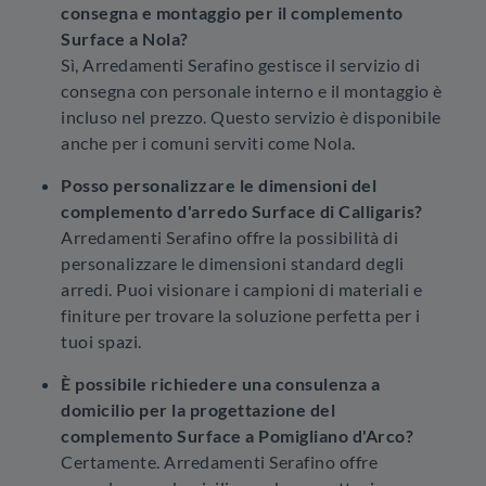
consegna e montaggio per il complemento
Surface a Nola?
Sì, Arredamenti Serafino gestisce il servizio di
consegna con personale interno e il montaggio è
incluso nel prezzo. Questo servizio è disponibile
anche per i comuni serviti come Nola.
Posso personalizzare le dimensioni del
complemento d'arredo Surface di Calligaris?
Arredamenti Serafino offre la possibilità di
personalizzare le dimensioni standard degli
arredi. Puoi visionare i campioni di materiali e
finiture per trovare la soluzione perfetta per i
tuoi spazi.
È possibile richiedere una consulenza a
domicilio per la progettazione del
complemento Surface a Pomigliano d'Arco?
Certamente. Arredamenti Serafino offre