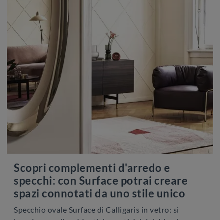
Scopri complementi d'arredo e
specchi: con Surface potrai creare
spazi connotati da uno stile unico
Specchio ovale Surface di Calligaris in vetro: si