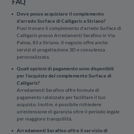
FAQ
Dove posso acquistare il complemento
d'arredo Surface di Calligaris a Striano?
Puoi trovare il complemento d'arredo Surface di
Calligaris presso Arredamenti Serafino in Via
Palma, 83 a Striano. Il negozio offre anche
servizi di progettazione 3D e consulenza
personalizzata.
Quali opzioni di pagamento sono disponibili
per l'acquisto del complemento Surface di
Calligaris?
Arredamenti Serafino offre formule di
pagamento rateizzate per facilitare il tuo
acquisto. Inoltre, è possibile richiedere
un'estensione di garanzia oltre il periodo legale
per maggiore tranquillità.
Arredamenti Serafino offre il servizio di