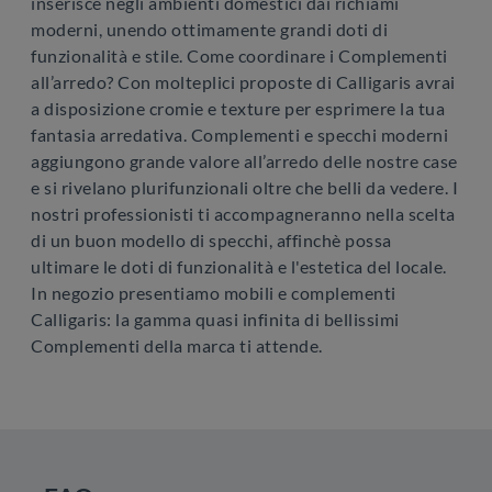
inserisce negli ambienti domestici dai richiami
moderni, unendo ottimamente grandi doti di
funzionalità e stile. Come coordinare i Complementi
all’arredo? Con molteplici proposte di Calligaris avrai
a disposizione cromie e texture per esprimere la tua
fantasia arredativa. Complementi e specchi moderni
aggiungono grande valore all’arredo delle nostre case
e si rivelano plurifunzionali oltre che belli da vedere. I
nostri professionisti ti accompagneranno nella scelta
di un buon modello di specchi, affinchè possa
ultimare le doti di funzionalità e l'estetica del locale.
In negozio presentiamo mobili e complementi
Calligaris: la gamma quasi infinita di bellissimi
Complementi della marca ti attende.