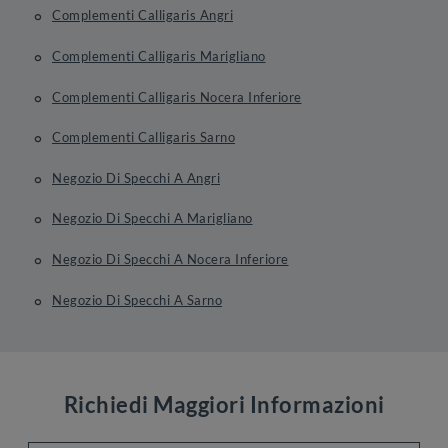
Complementi Calligaris Angri
Complementi Calligaris Marigliano
Complementi Calligaris Nocera Inferiore
Complementi Calligaris Sarno
Negozio Di Specchi A Angri
Negozio Di Specchi A Marigliano
Negozio Di Specchi A Nocera Inferiore
Negozio Di Specchi A Sarno
Richiedi Maggiori Informazioni