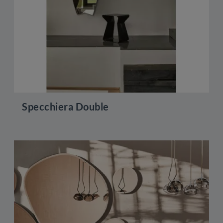
Specchiera Double