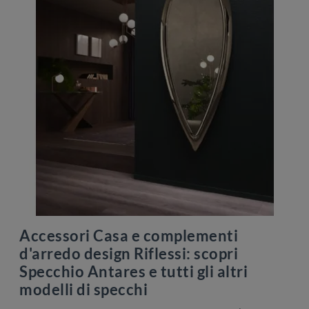
Accessori Casa e complementi
d'arredo design Riflessi: scopri
Specchio Antares e tutti gli altri
modelli di specchi