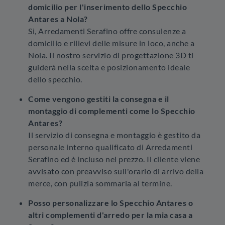
domicilio per l'inserimento dello Specchio
Antares a Nola?
Sì, Arredamenti Serafino offre consulenze a
domicilio e rilievi delle misure in loco, anche a
Nola. Il nostro servizio di progettazione 3D ti
guiderà nella scelta e posizionamento ideale
dello specchio.
Come vengono gestiti la consegna e il
montaggio di complementi come lo Specchio
Antares?
Il servizio di consegna e montaggio è gestito da
personale interno qualificato di Arredamenti
Serafino ed è incluso nel prezzo. Il cliente viene
avvisato con preavviso sull'orario di arrivo della
merce, con pulizia sommaria al termine.
Posso personalizzare lo Specchio Antares o
altri complementi d'arredo per la mia casa a