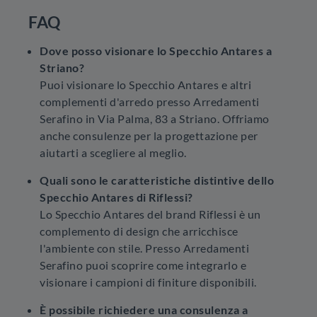
FAQ
Dove posso visionare lo Specchio Antares a
Striano?
Puoi visionare lo Specchio Antares e altri
complementi d'arredo presso Arredamenti
Serafino in Via Palma, 83 a Striano. Offriamo
anche consulenze per la progettazione per
aiutarti a scegliere al meglio.
Quali sono le caratteristiche distintive dello
Specchio Antares di Riflessi?
Lo Specchio Antares del brand Riflessi è un
complemento di design che arricchisce
l'ambiente con stile. Presso Arredamenti
Serafino puoi scoprire come integrarlo e
visionare i campioni di finiture disponibili.
È possibile richiedere una consulenza a