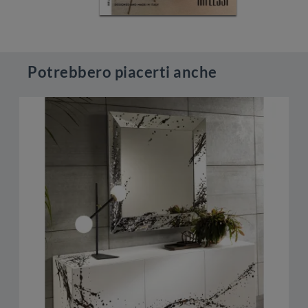
Potrebbero piacerti anche