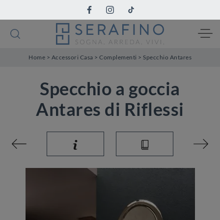
Home
>
Accessori Casa
>
Complementi
>
Specchio Antares
Specchio a goccia
Antares di Riflessi