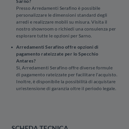
Sarno?
Presso Arredamenti Serafino è possibile
personalizzare le dimensioni standard degli
arredi e realizzare mobili su misura. Visita il
nostro showroom o richiedi una consulenza per
esplorare tutte le opzioni per Sarno.
Arredamenti Serafino offre opzioni di
pagamento rateizzate per lo Specchio
Antares?
Sì, Arredamenti Serafino offre diverse formule
di pagamento rateizzate per facilitare l'acquisto.
Inoltre, è disponibile la possibilità di acquistare
un'estensione di garanzia oltre il periodo legale.
SCHEDA TECNICA