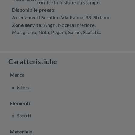
cornice in fusione da stampo
Disponibile presso:
Arredamenti Serafino
Via Palma, 83
,
Striano
Zone servite:
Angri, Nocera Inferiore,
Marigliano, Nola, Pagani, Sarno, Scafati...
Caratteristiche
Marca
Riflessi
Elementi
Specchi
Materiale