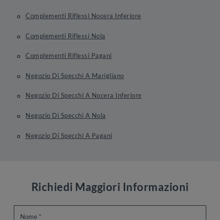
Complementi Riflessi Nocera Inferiore
Complementi Riflessi Nola
Complementi Riflessi Pagani
Negozio Di Specchi A Marigliano
Negozio Di Specchi A Nocera Inferiore
Negozio Di Specchi A Nola
Negozio Di Specchi A Pagani
Richiedi Maggiori Informazioni