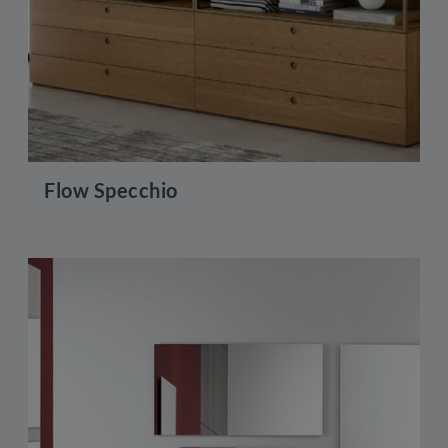
Flow Specchio