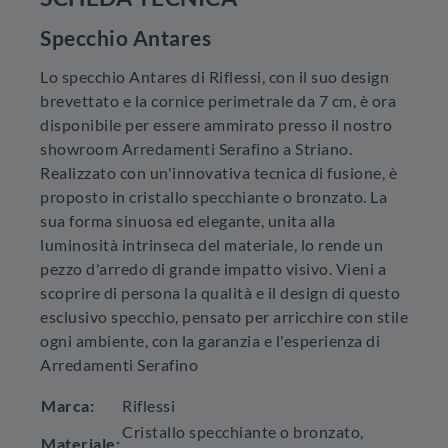
Specchio Antares
Lo specchio Antares di Riflessi, con il suo design
brevettato e la cornice perimetrale da 7 cm, è ora
disponibile per essere ammirato presso il nostro
showroom Arredamenti Serafino a Striano.
Realizzato con un'innovativa tecnica di fusione, è
proposto in cristallo specchiante o bronzato. La
sua forma sinuosa ed elegante, unita alla
luminosità intrinseca del materiale, lo rende un
pezzo d'arredo di grande impatto visivo. Vieni a
scoprire di persona la qualità e il design di questo
esclusivo specchio, pensato per arricchire con stile
ogni ambiente, con la garanzia e l'esperienza di
Arredamenti Serafino
Marca:
Riflessi
Cristallo specchiante o bronzato,
Materiale: